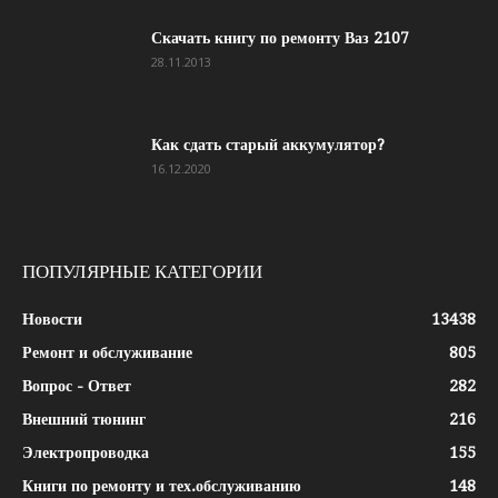
Скачать книгу по ремонту Ваз 2107
28.11.2013
Как сдать старый аккумулятор?
16.12.2020
ПОПУЛЯРНЫЕ КАТЕГОРИИ
Новости
13438
Ремонт и обслуживание
805
Вопрос - Ответ
282
Внешний тюнинг
216
Электропроводка
155
Книги по ремонту и тех.обслуживанию
148