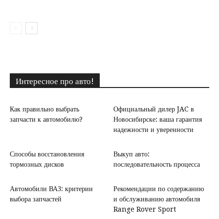
Интересное про авто!
Как правильно выбрать
Официальный дилер JAC в
запчасти к автомобилю?
Новосибирске: ваша гарантия
надежности и уверенности
Способы восстановления
Выкуп авто:
тормозных дисков
последовательность процесса
Автомобили ВАЗ: критерии
Рекомендации по содержанию
выбора запчастей
и обслуживанию автомобиля
Range Rover Sport