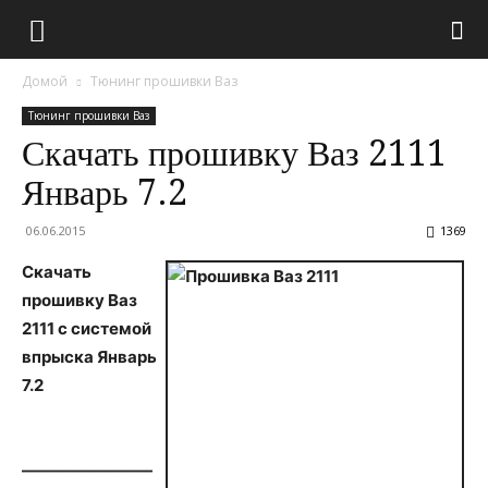
Домой
Тюнинг прошивки Ваз
Тюнинг прошивки Ваз
Скачать прошивку Ваз 2111
Январь 7.2
06.06.2015
1369
Скачать
прошивку Ваз
2111 с системой
впрыска Январь
7.2
————————