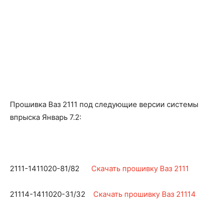
Прошивка Ваз 2111 под следующие версии системы
впрыска Январь 7.2:
2111-1411020-81/82
Скачать прошивку Ваз 2111
21114-1411020-31/32
Скачать прошивку Ваз 21114