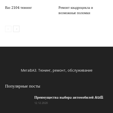
Ваз 2104 тюнинг
Ремонт квадроцикла и
возможные поломки
МегаВАЗ. Тюнинг, ремонт, обслуживание
Популярные посты
Преимущества выбора автомобилей Audi
12.12.2020