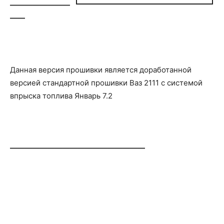
————————
——
Данная версия прошивки является доработанной
версией стандартной прошивки Ваз 2111 с системой
впрыска топлива Январь 7.2
——————————————————