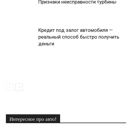
Признаки неисправности турбины
Кредит под залог автомобиля —
реальный способ быстро получить
деньги
Интересное про авто!