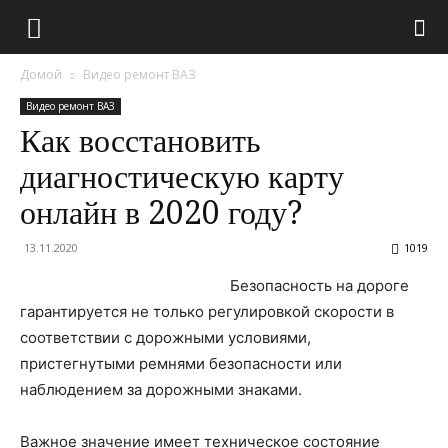
Домой
Видео ремонт ВАЗ
Видео ремонт ВАЗ
Как восстановить
диагностическую карту
онлайн в 2020 году?
13.11.2020
1019
Безопасность на дороге
гарантируется не только регулировкой скорости в
соответствии с дорожными условиями,
пристегнутыми ремнями безопасности или
наблюдением за дорожными знаками.
Важное значение имеет техническое состояние