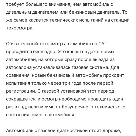
требует большего внимания, чем автомобиль с
дизельным двигателем или бензиновый двигатель. То
же самое касается технических испытаний на станции
техосмотра.
Обязательный техосмотр автомобиля на СУГ
проводится ежегодно. Это касается даже новых
автомобилей, на которые сразу после выезда из
автосалона устанавливалась газовая система. Для
сравнения: новый бензиновый автомобиль проходит
испытания только через три года после первой
регистрации. С газовой установкой этот период
сокращается, и осмотр необходимо проводить один
раз в год, независимо от безупречного технического
состояния самого автомобиля.
Автомобиль с газовой диагностикой стоит дороже,