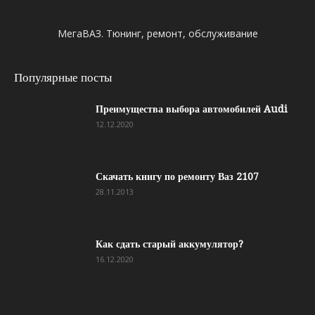
МегаВАЗ. Тюнинг, ремонт, обслуживание
Популярные посты
Преимущества выбора автомобилей Audi
12.12.2020
Скачать книгу по ремонту Ваз 2107
28.11.2013
Как сдать старый аккумулятор?
16.12.2020