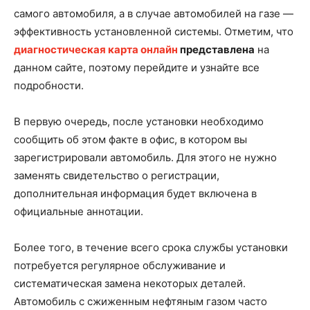
самого автомобиля, а в случае автомобилей на газе —
эффективность установленной системы. Отметим, что
диагностическая карта онлайн
представлена
на
данном сайте, поэтому перейдите и узнайте все
подробности.
В первую очередь, после установки необходимо
сообщить об этом факте в офис, в котором вы
зарегистрировали автомобиль. Для этого не нужно
заменять свидетельство о регистрации,
дополнительная информация будет включена в
официальные аннотации.
Более того, в течение всего срока службы установки
потребуется регулярное обслуживание и
систематическая замена некоторых деталей.
Автомобиль с сжиженным нефтяным газом часто