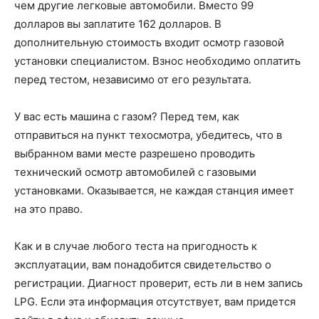
чем другие легковые автомобили. Вместо 99
долларов вы заплатите 162 долларов. В
дополнительную стоимость входит осмотр газовой
установки специалистом. Взнос необходимо оплатить
перед тестом, независимо от его результата.
У вас есть машина с газом? Перед тем, как
отправиться на пункт техосмотра, убедитесь, что в
выбранном вами месте разрешено проводить
технический осмотр автомобилей с газовыми
установками. Оказывается, не каждая станция имеет
на это право.
Как и в случае любого теста на пригодность к
эксплуатации, вам понадобится свидетельство о
регистрации. Диагност проверит, есть ли в нем запись
LPG. Если эта информация отсутствует, вам придется