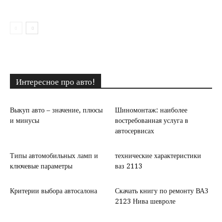
Интересное про авто!
Выкуп авто – значение, плюсы
Шиномонтаж: наиболее
и минусы
востребованная услуга в
автосервисах
Типы автомобильных ламп и
технические характеристики
ключевые параметры
ваз 2113
Критерии выбора автосалона
Скачать книгу по ремонту ВАЗ
2123 Нива шевроле