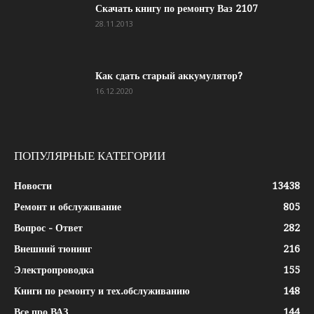
Скачать книгу по ремонту Ваз 2107
28.11.2013
Как сдать старый аккумулятор?
16.12.2020
ПОПУЛЯРНЫЕ КАТЕГОРИИ
Новости
13438
Ремонт и обслуживание
805
Вопрос - Ответ
282
Внешний тюнинг
216
Электропроводка
155
Книги по ремонту и тех.обслуживанию
148
Все про ВАЗ
144