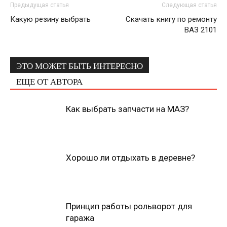
Предыдущая статья
Следующая статья
Какую резину выбрать
Скачать книгу по ремонту
ВАЗ 2101
ЭТО МОЖЕТ БЫТЬ ИНТЕРЕСНО
ЕЩЕ ОТ АВТОРА
Как выбрать запчасти на МАЗ?
Хорошо ли отдыхать в деревне?
Принцип работы рольворот для
гаража