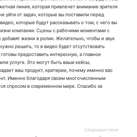
жетная линия, которая привлечет внимание зрителя
е уйти от задач, которые вы поставили перед
видео, которые будут рассказывать о том, с чего вы
жизни компании. Сцены с рабочими моментами с
 добавят жизни в ролик. Желательно, чтобы и звук
нужно решить, то в видео будет отсутствовать
готовы предоставить интересную, а главное
ли услуге. Это могут быть ваши кейсы,
адает ваш продукт, критерии, почему именно вас
ент. Именно благодаря своим многочисленным
ся спросом в современном мире. Спасибо за
Следующая статья