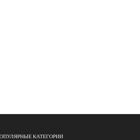
ОПУЛЯРНЫЕ КАТЕГОРИИ