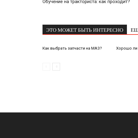
Обучение на тракториста: как проходит?
ЭТО МОЖЕТ БЫТЬ ИНТЕРЕСНО
ЕЩ
Как выбрать запчасти на МАЗ?
Хорошо ли 