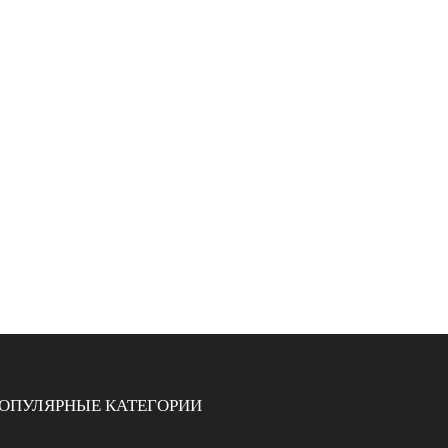
ОПУЛЯРНЫЕ КАТЕГОРИИ