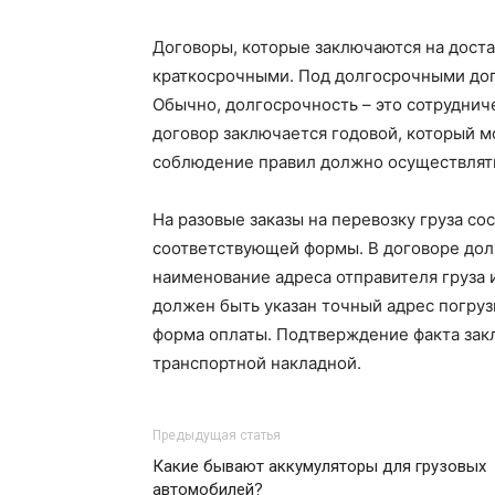
Договоры, которые заключаются на доста
краткосрочными. Под долгосрочными дог
Обычно, долгосрочность – это сотруднич
договор заключается годовой, который 
соблюдение правил должно осуществлятьс
На разовые заказы на перевозку груза с
соответствующей формы. В договоре дол
наименование адреса отправителя груза 
должен быть указан точный адрес погрузк
форма оплаты. Подтверждение факта зак
транспортной накладной.
Предыдущая статья
Какие бывают аккумуляторы для грузовых
автомобилей?