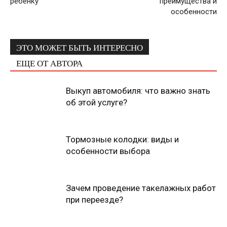
ребенку
преимущества и
особенности
ЭТО МОЖЕТ БЫТЬ ИНТЕРЕСНО
ЕЩЕ ОТ АВТОРА
Выкуп автомобиля: что важно знать
об этой услуге?
Тормозные колодки: виды и
особенности выбора
Зачем проведение такелажных работ
при переезде?