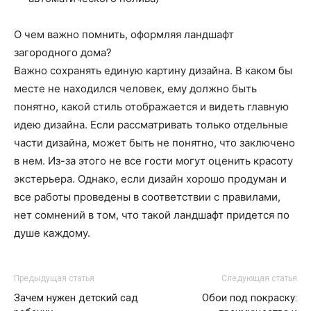
О чем важно помнить, оформляя ландшафт
загородного дома?
Важно сохранять единую картину дизайна. В каком бы
месте не находился человек, ему должно быть
понятно, какой стиль отображается и видеть главную
идею дизайна. Если рассматривать только отдельные
части дизайна, может быть не понятно, что заключено
в нем. Из-за этого не все гости могут оценить красоту
экстерьера. Однако, если дизайн хорошо продуман и
все работы проведены в соответствии с правилами,
нет сомнений в том, что такой ландшафт придется по
душе каждому.
Предыдущая статья
Следующая статья
Зачем нужен детский сад
Обои под покраску: