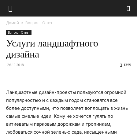
Домой
Вопрос - Ответ
Вопрос - Ответ
Услуги ландшафтного
дизайна
26.10.2018
1355
Ландшафтные дизайн-проекты пользуются огромной
популярностью и с каждым годом становятся все
более доступными, что позволяет воплощать в жизнь
самые смелые идеи. Кому не хочется гулять по
витиеватым парковым дорожкам и тропинкам,
любоваться сочной зеленью сада, насыщенными