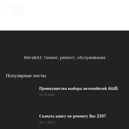
МегаВАЗ. Тюнинг, ремонт, обслуживание
Популярные посты
Преимущества выбора автомобилей Audi
12.12.2020
Скачать книгу по ремонту Ваз 2107
28.11.2013