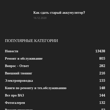
Как сдать старый аккумулятор?
16.12.2020
ПОПУЛЯРНЫЕ КАТЕГОРИИ
Новости
13438
Ремонт и обслуживание
805
Вопрос - Ответ
282
Внешний тюнинг
216
Электропроводка
155
Книги по ремонту и тех.обслуживанию
148
Все про ВАЗ
144
Фотогалерея
132