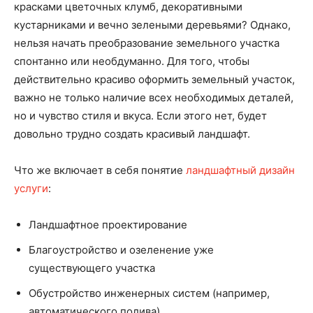
красками цветочных клумб, декоративными
кустарниками и вечно зелеными деревьями? Однако,
нельзя начать преобразование земельного участка
спонтанно или необдуманно. Для того, чтобы
действительно красиво оформить земельный участок,
важно не только наличие всех необходимых деталей,
но и чувство стиля и вкуса. Если этого нет, будет
довольно трудно создать красивый ландшафт.
Что же включает в себя понятие
ландшафтный дизайн
услуги
:
Ландшафтное проектирование
Благоустройство и озеленение уже
существующего участка
Обустройство инженерных систем (например,
автоматического полива)