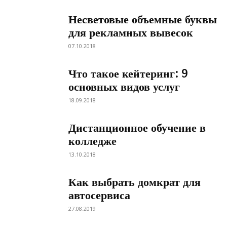
Несветовые объемные буквы
для рекламных вывесок
07.10.2018
Что такое кейтеринг: 9
основных видов услуг
18.09.2018
Дистанционное обучение в
колледже
13.10.2018
Как выбрать домкрат для
автосервиса
27.08.2019