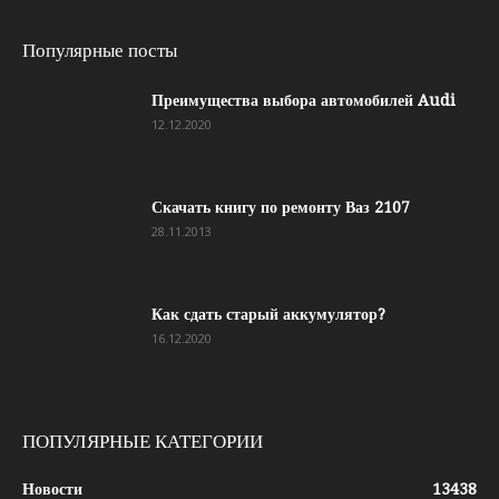
Популярные посты
Преимущества выбора автомобилей Audi
12.12.2020
Скачать книгу по ремонту Ваз 2107
28.11.2013
Как сдать старый аккумулятор?
16.12.2020
ПОПУЛЯРНЫЕ КАТЕГОРИИ
Новости
13438