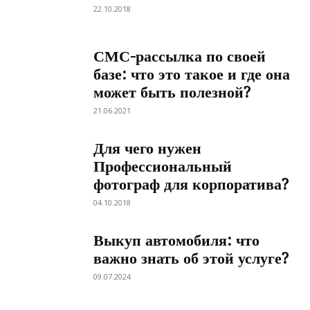
22.10.2018
СМС-рассылка по своей
базе: что это такое и где она
может быть полезной?
21.06.2021
Для чего нужен
Профессиональный
фотограф для корпоратива?
04.10.2018
Выкуп автомобиля: что
важно знать об этой услуге?
09.07.2024