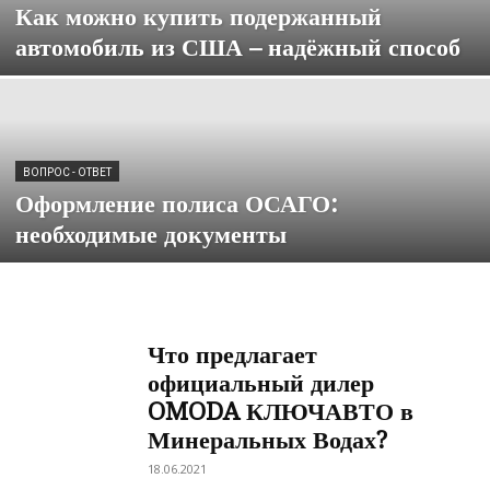
Как можно купить подержанный
автомобиль из США – надёжный способ
ВОПРОС - ОТВЕТ
Оформление полиса ОСАГО:
необходимые документы
Что предлагает
официальный дилер
OMODA КЛЮЧАВТО в
Минеральных Водах?
18.06.2021