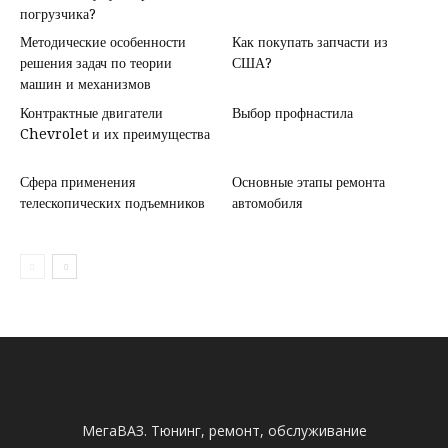
погрузчика?
Методические особенности
Как покупать запчасти из
решения задач по теории
США?
машин и механизмов
Контрактные двигатели
Выбор профнастила
Chevrolet и их преимущества
Сфера применения
Основные этапы ремонта
телескопических подъемников
автомобиля
МегаВАЗ. Тюнинг, ремонт, обслуживание