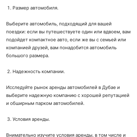
Размер автомобиля.
Выберите автомобиль, подходящий для вашей
поездки: если вы путешествуете один или вдвоем, вам
подойдет компактное авто, если же вы с семьей или
компанией друзей, вам понадобится автомобиль
большого размера.
Надежность компании.
Исследуйте рынок аренды автомобилей в Дубае и
выберите надежную компанию с хорошей репутацией
и обширным парком автомобилей.
Условия аренды.
Внимательно изучите условия аренды, в том числе и