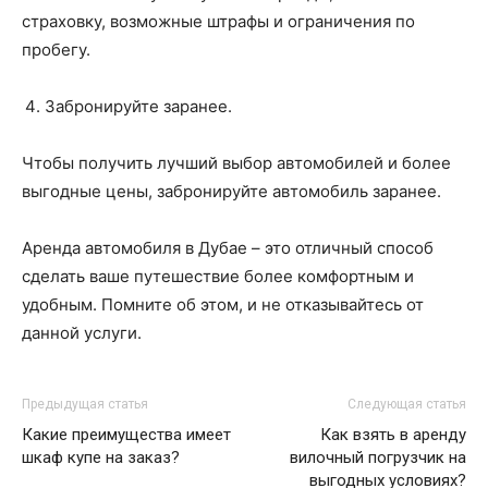
страховку, возможные штрафы и ограничения по
пробегу.
Забронируйте заранее.
Чтобы получить лучший выбор автомобилей и более
выгодные цены, забронируйте автомобиль заранее.
Аренда автомобиля в Дубае – это отличный способ
сделать ваше путешествие более комфортным и
удобным. Помните об этом, и не отказывайтесь от
данной услуги.
Предыдущая статья
Следующая статья
Какие преимущества имеет
Как взять в аренду
шкаф купе на заказ?
вилочный погрузчик на
выгодных условиях?