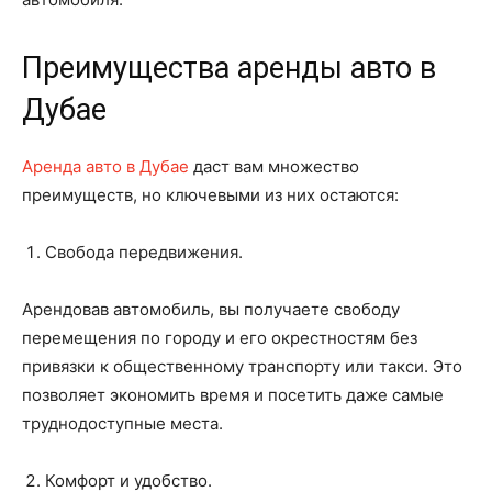
Преимущества аренды авто в
Дубае
Аренда авто в Дубае
даст вам множество
преимуществ, но ключевыми из них остаются:
Свобода передвижения.
Арендовав автомобиль, вы получаете свободу
перемещения по городу и его окрестностям без
привязки к общественному транспорту или такси. Это
позволяет экономить время и посетить даже самые
труднодоступные места.
Комфорт и удобство.