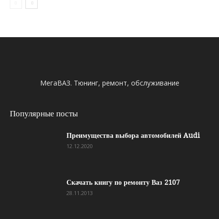
МегаВАЗ. Тюнинг, ремонт, обслуживание
Популярные посты
Преимущества выбора автомобилей Audi
12.12.2020
Скачать книгу по ремонту Ваз 2107
28.11.2013