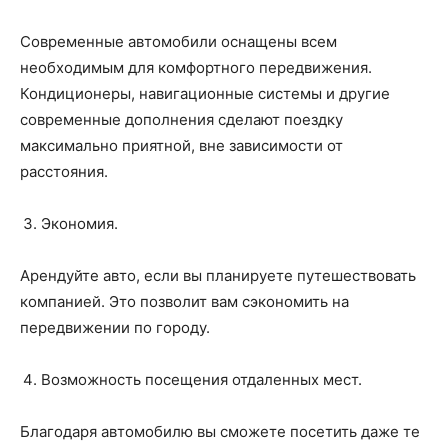
Современные автомобили оснащены всем
необходимым для комфортного передвижения.
Кондиционеры, навигационные системы и другие
современные дополнения сделают поездку
максимально приятной, вне зависимости от
расстояния.
Экономия.
Арендуйте авто, если вы планируете путешествовать
компанией. Это позволит вам сэкономить на
передвижении по городу.
Возможность посещения отдаленных мест.
Благодаря автомобилю вы сможете посетить даже те