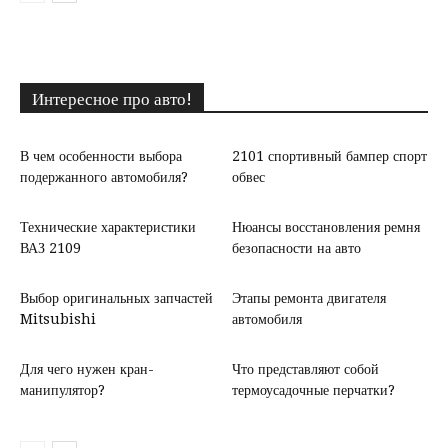
Интересное про авто!
В чем особенности выбора
2101 спортивный бампер спорт
подержанного автомобиля?
обвес
Технические характеристики
Нюансы восстановления ремня
ВАЗ 2109
безопасности на авто
Выбор оригинальных запчастей
Этапы ремонта двигателя
Mitsubishi
автомобиля
Для чего нужен кран-
Что представляют собой
манипулятор?
термоусадочные перчатки?