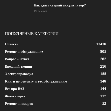
Как сдать старый аккумулятор?
16.12.2020
ПОПУЛЯРНЫЕ КАТЕГОРИИ
Новости
13438
Ремонт и обслуживание
805
Вопрос - Ответ
282
Внешний тюнинг
216
Электропроводка
155
Книги по ремонту и тех.обслуживанию
148
Все про ВАЗ
144
Фотогалерея
132
Ремонт иномарок
52