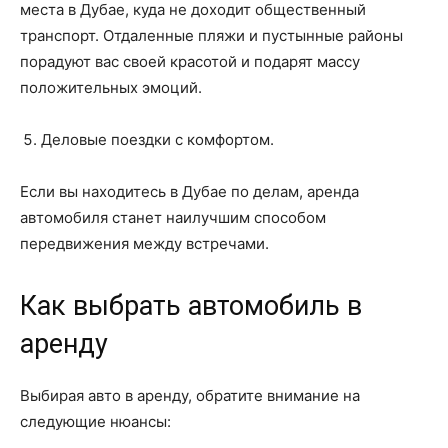
места в Дубае, куда не доходит общественный
транспорт. Отдаленные пляжи и пустынные районы
порадуют вас своей красотой и подарят массу
положительных эмоций.
Деловые поездки с комфортом.
Если вы находитесь в Дубае по делам, аренда
автомобиля станет наилучшим способом
передвижения между встречами.
Как выбрать автомобиль в
аренду
Выбирая авто в аренду, обратите внимание на
следующие нюансы: