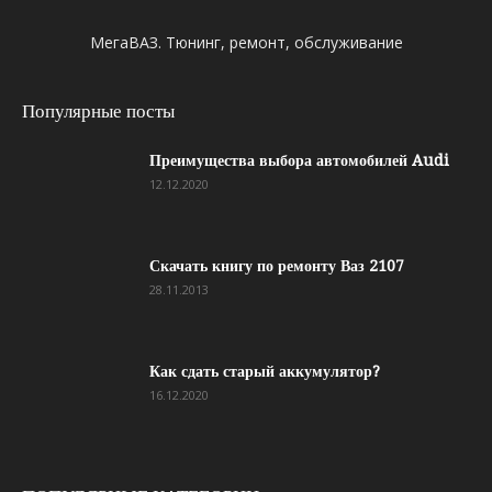
МегаВАЗ. Тюнинг, ремонт, обслуживание
Популярные посты
Преимущества выбора автомобилей Audi
12.12.2020
Скачать книгу по ремонту Ваз 2107
28.11.2013
Как сдать старый аккумулятор?
16.12.2020