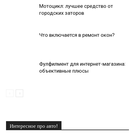
Мотоцикл: лучшее средство от
городских заторов
Что включается в ремонт окон?
Фулфилмент для интернет-магазина:
объективные плюсы
Интересное про авто!