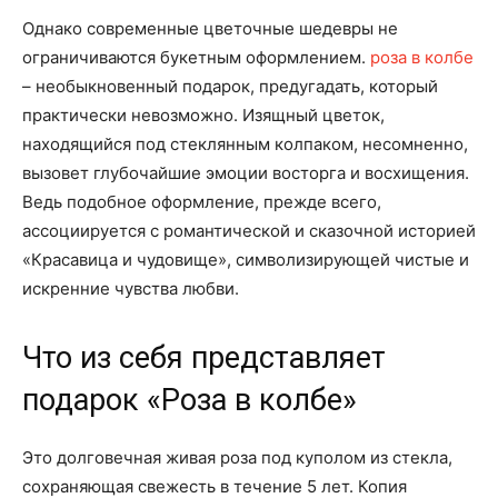
Однако современные цветочные шедевры не
ограничиваются букетным оформлением.
роза в колбе
– необыкновенный подарок, предугадать, который
практически невозможно. Изящный цветок,
находящийся под стеклянным колпаком, несомненно,
вызовет глубочайшие эмоции восторга и восхищения.
Ведь подобное оформление, прежде всего,
ассоциируется с романтической и сказочной историей
«Красавица и чудовище», символизирующей чистые и
искренние чувства любви.
Что из себя представляет
подарок «Роза в колбе»
Это долговечная живая роза под куполом из стекла,
сохраняющая свежесть в течение 5 лет. Копия