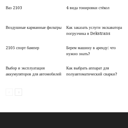
Ваз 2103
4 вида тонировки стёкол
Воздушные карманные фильтры
Как заказать услуги экскаватора
погрузчика в Dekstrans
2105 спорт бампер
Берем машину в аренду: что
нужно знать?
Выбор и эксплуатация
Как выбрать аппарат для
аккумуляторов для автомобилей
полуавтоматический сварки?