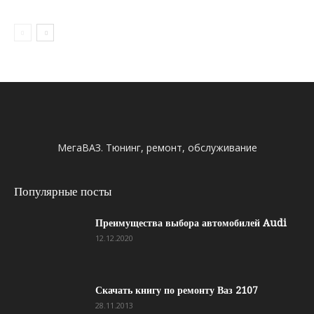
МегаВАЗ. Тюнинг, ремонт, обслуживание
Популярные посты
Преимущества выбора автомобилей Audi
12.12.2020
Скачать книгу по ремонту Ваз 2107
28.11.2013