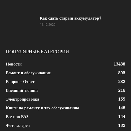
Как сдать старый аккумулятор?
16.12.2020
ПОПУЛЯРНЫЕ КАТЕГОРИИ
Новости
13438
Ремонт и обслуживание
805
Вопрос - Ответ
282
Внешний тюнинг
216
Электропроводка
155
Книги по ремонту и тех.обслуживанию
148
Все про ВАЗ
144
Фотогалерея
132