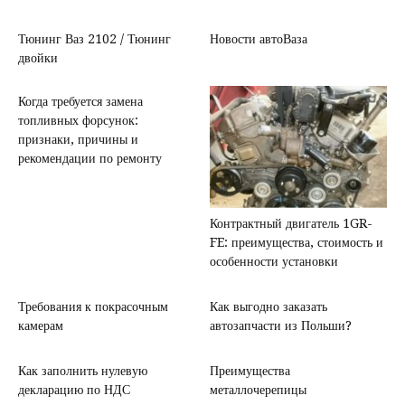
Тюнинг Ваз 2102 / Тюнинг
Новости автоВаза
двойки
Когда требуется замена
топливных форсунок:
признаки, причины и
рекомендации по ремонту
Контрактный двигатель 1GR-
FE: преимущества, стоимость и
особенности установки
Требования к покрасочным
Как выгодно заказать
камерам
автозапчасти из Польши?
Как заполнить нулевую
Преимущества
декларацию по НДС
металлочерепицы