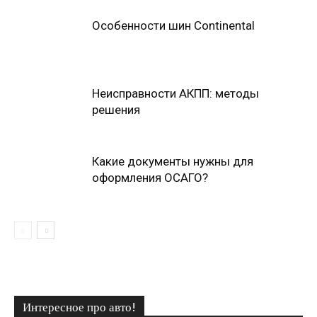
Особенности шин Continental
Неисправности АКПП: методы
решения
Какие документы нужны для
оформления ОСАГО?
Интересное про авто!