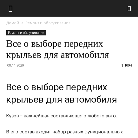
Домой
Ремонт и обслуживание
Ремонт и обслуживание
Все о выборе передних
крыльев для автомобиля
08.11.2020
1004
Все о выборе передних
крыльев для автомобиля
Кузов – важнейшая составляющего любого авто.
В его состав входит набор разных функциональных