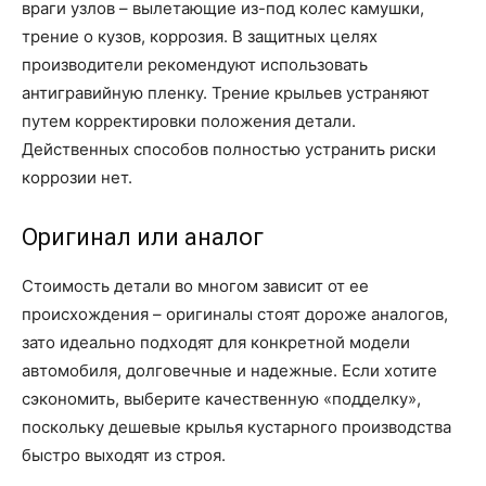
враги узлов – вылетающие из-под колес камушки,
трение о кузов, коррозия. В защитных целях
производители рекомендуют использовать
антигравийную пленку. Трение крыльев устраняют
путем корректировки положения детали.
Действенных способов полностью устранить риски
коррозии нет.
Оригинал или аналог
Стоимость детали во многом зависит от ее
происхождения – оригиналы стоят дороже аналогов,
зато идеально подходят для конкретной модели
автомобиля, долговечные и надежные. Если хотите
сэкономить, выберите качественную «подделку»,
поскольку дешевые крылья кустарного производства
быстро выходят из строя.