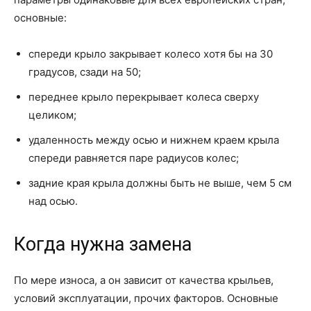
основные:
спереди крыло закрывает колесо хотя бы на 30
градусов, сзади на 50;
переднее крыло перекрывает колеса сверху
целиком;
удаленность между осью и нижнем краем крыла
спереди равняется паре радиусов колес;
задние края крыла должны быть не выше, чем 5 см
над осью.
Когда нужна замена
По мере износа, а он зависит от качества крыльев,
условий эксплуатации, прочих факторов. Основные