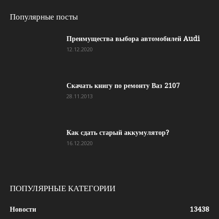
Популярные посты
Преимущества выбора автомобилей Audi
12.12.2020
Скачать книгу по ремонту Ваз 2107
28.11.2013
Как сдать старый аккумулятор?
16.12.2020
ПОПУЛЯРНЫЕ КАТЕГОРИИ
Новости
13438