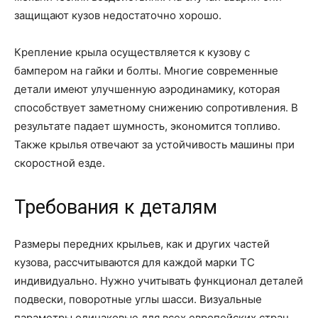
защищают кузов недостаточно хорошо.
Крепление крыла осуществляется к кузову с
бампером на гайки и болты. Многие современные
детали имеют улучшенную аэродинамику, которая
способствует заметному снижению сопротивления. В
результате падает шумность, экономится топливо.
Также крылья отвечают за устойчивость машины при
скоростной езде.
Требования к деталям
Размеры передних крыльев, как и других частей
кузова, рассчитываются для каждой марки ТС
индивидуально. Нужно учитывать функционал деталей
подвески, поворотные углы шасси. Визуальные
параметры одинаковые для всех европейских стран,