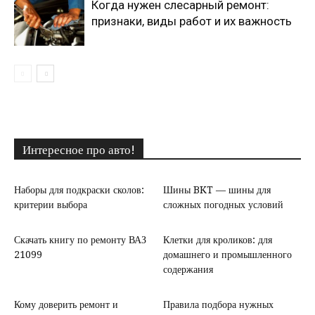
Когда нужен слесарный ремонт:
признаки, виды работ и их важность
Интересное про авто!
Наборы для подкраски сколов:
Шины BKT — шины для
критерии выбора
сложных погодных условий
Скачать книгу по ремонту ВАЗ
Клетки для кроликов: для
21099
домашнего и промышленного
содержания
Кому доверить ремонт и
Правила подбора нужных