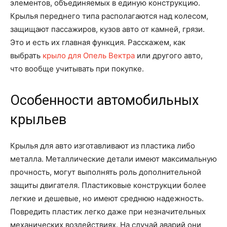
элементов, объединяемых в единую конструкцию.
Крылья переднего типа располагаются над колесом,
защищают пассажиров, кузов авто от камней, грязи.
Это и есть их главная функция. Расскажем, как
выбрать
крыло для Опель Вектра
или другого авто,
что вообще учитывать при покупке.
Особенности автомобильных
крыльев
Крылья для авто изготавливают из пластика либо
металла. Металлические детали имеют максимальную
прочность, могут выполнять роль дополнительной
защиты двигателя. Пластиковые конструкции более
легкие и дешевые, но имеют среднюю надежность.
Повредить пластик легко даже при незначительных
механических воздействиях. На случай аварий они