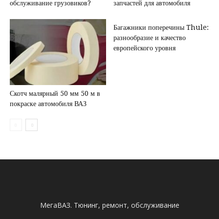
обслуживание грузовиков?
запчастей для автомобиля
Багажники поперечины Thule:
разнообразие и качество
европейского уровня
Скотч малярный 50 мм 50 м в
покраске автомобиля ВАЗ
МегаВАЗ. Тюнинг, ремонт, обслуживание