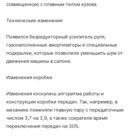
совмещенную с плавным телом кузова.
Технические изменения
Появился безредукторный усилитель руля,
газонаполненные амортизаторы и специальные
подкрылки, которые позволили уменьшить шум от
движения машины в салоне.
Изменения коробки
Изменения коснулись алгоритма работы и
конструкции коробки передач. Так, например, в
механике поменяли главную пару с передаточным
числом 3,7 на 3,9, а также сократили время
переключения передач на 30%.