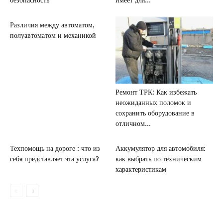
безопасность
имеет для...
Различия между автоматом,
полуавтоматом и механикой
Ремонт ТРК: Как избежать
неожиданных поломок и
сохранить оборудование в
отличном...
Техпомощь на дороге : что из
Аккумулятор для автомобиля:
себя представляет эта услуга?
как выбрать по техническим
характеристикам