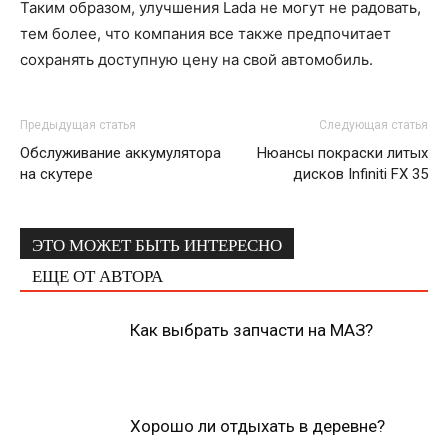
Таким образом, улучшения Lada не могут не радовать,
тем более, что компания все также предпочитает
сохранять доступную цену на свой автомобиль.
Предыдущая статья
Следующая статья
Обслуживание аккумулятора
Нюансы покраски литых
на скутере
дисков Infiniti FX 35
ЭТО МОЖЕТ БЫТЬ ИНТЕРЕСНО
ЕЩЕ ОТ АВТОРА
Как выбрать запчасти на МАЗ?
Хорошо ли отдыхать в деревне?