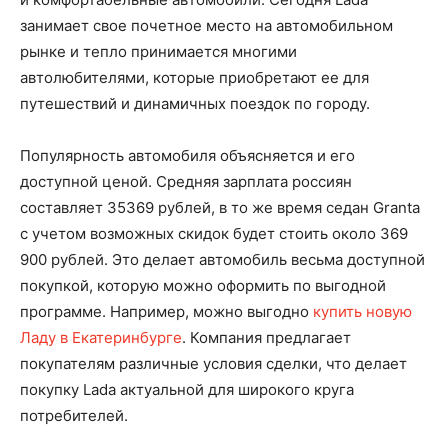
занимает свое почетное место на автомобильном
рынке и тепло принимается многими
автолюбителями, которые приобретают ее для
путешествий и динамичных поездок по городу.
Популярность автомобиля объясняется и его
доступной ценой. Средняя зарплата россиян
составляет 35369 рублей, в то же время седан Granta
с учетом возможных скидок будет стоить около 369
900 рублей. Это делает автомобиль весьма доступной
покупкой, которую можно оформить по выгодной
программе. Например, можно выгодно
купить новую
Ладу в Екатеринбурге
. Компания предлагает
покупателям различные условия сделки, что делает
покупку Lada актуальной для широкого круга
потребителей.