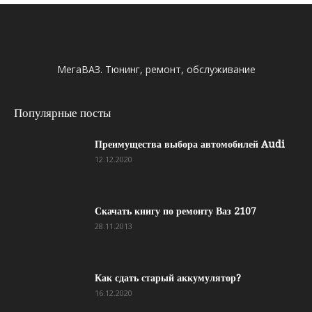
МегаВАЗ. Тюнинг, ремонт, обслуживание
Популярные посты
Преимущества выбора автомобилей Audi
12.12.2020
Скачать книгу по ремонту Ваз 2107
28.11.2013
Как сдать старый аккумулятор?
16.12.2020