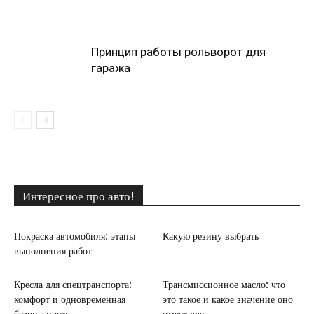
Принцип работы рольворот для
гаража
Интересное про авто!
Покраска автомобиля: этапы
Какую резину выбрать
выполнения работ
Кресла для спецтранспорта:
Трансмиссионное масло: что
комфорт и одновременная
это такое и какое значение оно