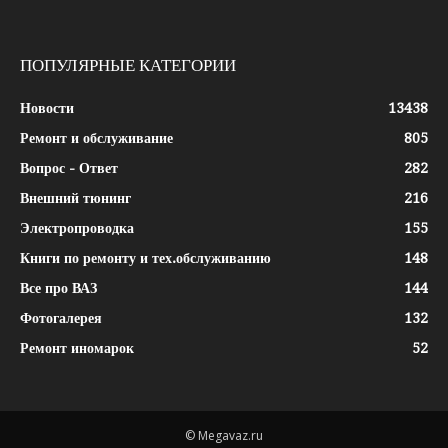
ПОПУЛЯРНЫЕ КАТЕГОРИИ
Новости
13438
Ремонт и обслуживание
805
Вопрос - Ответ
282
Внешний тюнинг
216
Электропроводка
155
Книги по ремонту и тех.обслуживанию
148
Все про ВАЗ
144
Фотогалерея
132
Ремонт иномарок
52
© Megavaz.ru