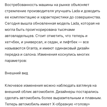
Востребованность машины на рынке объясняет
стремление производителя улучшать Lada и доводить
ее комплектацию и характеристики до совершенства.
Сегодня вышла обновленная модель Lada, которая не
могла быть проигнорирована тысячами
автовладельцев. Стоит отметить, что теперь и
хетчбек, и универсал, и седан, и лифтбек — все
называются Granta, и имеют одинаковый дизайн
передка и салона. Изменения коснулись многих
параметров:
Внешний вид
Ключевое изменения можно наблюдать взглянув на
внешний облик автомобиля. Дизайнеры постарались
сделать автомобиль более выразительным и плавным.
Теперь автомобиль имеет Х-образную «голову»