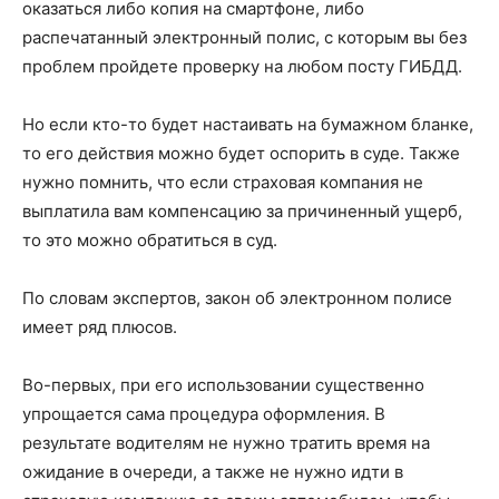
оказаться либо копия на смартфоне, либо
распечатанный электронный полис, с которым вы без
проблем пройдете проверку на любом посту ГИБДД.
Но если кто-то будет настаивать на бумажном бланке,
то его действия можно будет оспорить в суде. Также
нужно помнить, что если страховая компания не
выплатила вам компенсацию за причиненный ущерб,
то это можно обратиться в суд.
По словам экспертов, закон об электронном полисе
имеет ряд плюсов.
Во-первых, при его использовании существенно
упрощается сама процедура оформления. В
результате водителям не нужно тратить время на
ожидание в очереди, а также не нужно идти в