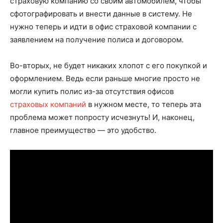
страховую компанию со своим автомобилем, чтобы
сфотографировать и внести данные в систему. Не
нужно теперь и идти в офис страховой компании с
заявлением на получение полиса и договором.
Во-вторых, не будет никаких хлопот с его покупкой и
оформлением. Ведь если раньше многие просто не
могли купить полис из-за отсутствия офисов
страховых компаний
в нужном месте, то теперь эта
проблема может попросту исчезнуть! И, наконец,
главное преимущество — это удобство.