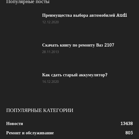
Популярные посты
Преимущества выбора автомобилей Audi
12.12.2020
Скачать книгу по ремонту Ваз 2107
28.11.2013
Как сдать старый аккумулятор?
16.12.2020
ПОПУЛЯРНЫЕ КАТЕГОРИИ
Новости
13438
Ремонт и обслуживание
805