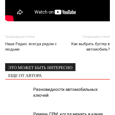
Предыдущая статья
Следующая статья
Наше Радио: всегда рядом с
Как выбрать бустер в
людьми
автомобиль?
ЭТО МОЖЕТ БЫТЬ ИНТЕРЕСНО
ЕЩЕ ОТ АВТОРА
Разновидности автомобильных
ключей
Ремень ГРМ: когда менять и какие