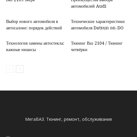
автомобилей Audi
Выбор нового автомобиля в
Технические характеристики
автосалоне: порядок действий
автомобиля Datsun on-DO
Технология замены автостекла:
Тюнинг Ваз 2104 / Тюнинг
важные нюансы
четвёрки
МегаВАЗ. Тюнинг, ремонт, обслуживание