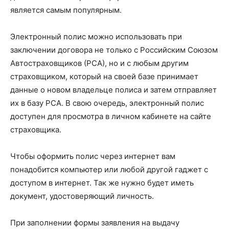
является самым популярным.
Электронный полис можно использовать при
заключении договора не только с Российским Союзом
Автостраховщиков (РСА), но и с любым другим
страховщиком, который на своей базе принимает
данные о новом владельце полиса и затем отправляет
их в базу РСА. В свою очередь, электронный полис
доступен для просмотра в личном кабинете на сайте
страховщика.
Чтобы оформить полис через интернет вам
понадобится компьютер или любой другой гаджет с
доступом в интернет. Так же нужно будет иметь
документ, удостоверяющий личность.
При заполнении формы заявления на выдачу