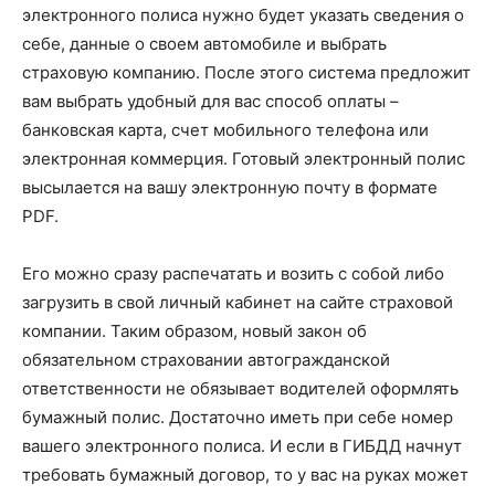
электронного полиса нужно будет указать сведения о
себе, данные о своем автомобиле и выбрать
страховую компанию. После этого система предложит
вам выбрать удобный для вас способ оплаты –
банковская карта, счет мобильного телефона или
электронная коммерция. Готовый электронный полис
высылается на вашу электронную почту в формате
PDF.
Его можно сразу распечатать и возить с собой либо
загрузить в свой личный кабинет на сайте страховой
компании. Таким образом, новый закон об
обязательном страховании автогражданской
ответственности не обязывает водителей оформлять
бумажный полис. Достаточно иметь при себе номер
вашего электронного полиса. И если в ГИБДД начнут
требовать бумажный договор, то у вас на руках может