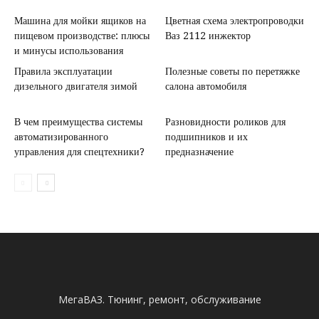
Машина для мойки ящиков на
Цветная схема электропроводки
пищевом производстве: плюсы
Ваз 2112 инжектор
и минусы использования
Правила эксплуатации
Полезные советы по перетяжке
дизельного двигателя зимой
салона автомобиля
В чем преимущества системы
Разновидности роликов для
автоматизированного
подшипников и их
управления для спецтехники?
предназначение
МегаВАЗ. Тюнинг, ремонт, обслуживание