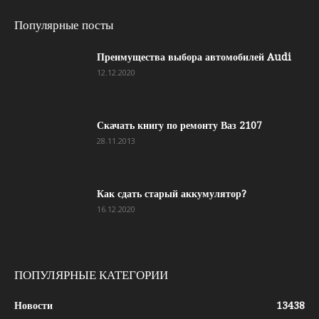
Популярные посты
Преимущества выбора автомобилей Audi
12.12.2020
Скачать книгу по ремонту Ваз 2107
28.11.2013
Как сдать старый аккумулятор?
16.12.2020
ПОПУЛЯРНЫЕ КАТЕГОРИИ
Новости
13438