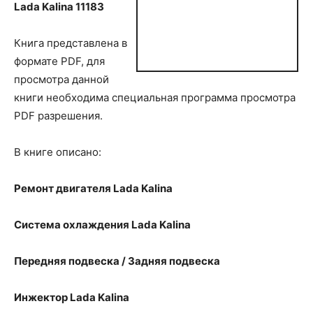
Lada Kalina 11183
Книга представлена в
формате PDF, для
просмотра данной
книги необходима специальная программа просмотра
PDF разрешения.
В книге описано:
Ремонт двигателя
Lada
Kalina
Система охлаждения
Lada
Kalina
Передняя подвеска / Задняя подвеска
Инжектор
Lada
Kalina