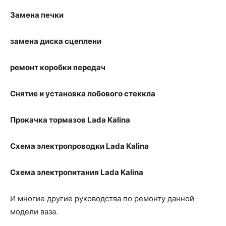
Замена печки
замена диска сцеплени
ремонт коробки передач
Снятие и установка лобового стеккла
Прокачка тормазов
Lada
Kalina
Схема электропроводки
Lada
Kalina
Схема электропитания
Lada
Kalina
И многие другие руководства по ремонту данной
модели ваза.