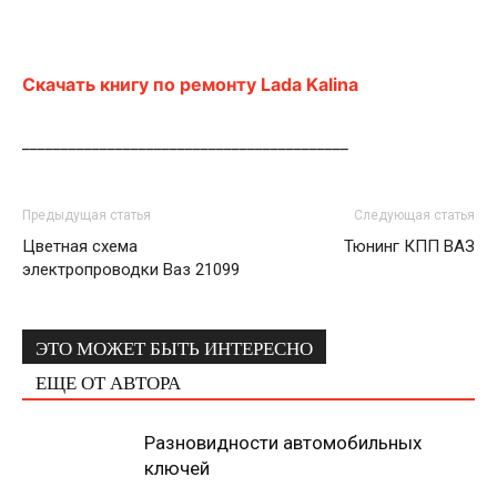
Скачать книгу по ремонту Lada
Kalina
__________________________________________
Предыдущая статья
Следующая статья
Цветная схема
Тюнинг КПП ВАЗ
электропроводки Ваз 21099
ЭТО МОЖЕТ БЫТЬ ИНТЕРЕСНО
ЕЩЕ ОТ АВТОРА
Разновидности автомобильных
ключей