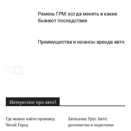
Ремень ГРМ: когда менять и какие
бывают последствия
Преимущества и нюансы арендв авто
Интересное про авто!
Где можно найти промокод
Автосалон Урус Авто:
Читай Город
достоинства и недостатки