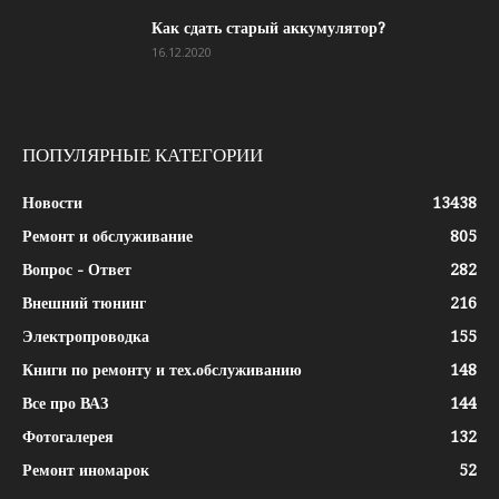
Как сдать старый аккумулятор?
16.12.2020
ПОПУЛЯРНЫЕ КАТЕГОРИИ
Новости
13438
Ремонт и обслуживание
805
Вопрос - Ответ
282
Внешний тюнинг
216
Электропроводка
155
Книги по ремонту и тех.обслуживанию
148
Все про ВАЗ
144
Фотогалерея
132
Ремонт иномарок
52