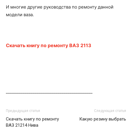
И многие другие руководства по ремонту данной
модели ваза.
Скачать книгу по ремонту ВАЗ 2113
__________________________________________
Предыдущая статья
Следующая статья
Скачать книгу по ремонту
Какую резину выбрать
ВАЗ 21214 Нива