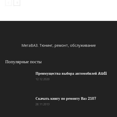
МегаВАЗ. Тюнинг, ремонт, обслуживание
Популярные посты
Преимущества выбора автомобилей Audi
12.12.2020
Скачать книгу по ремонту Ваз 2107
28.11.2013