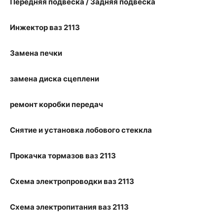
Передняя подвеска / Задняя подвеска
Инжектор ваз 2113
Замена печки
замена диска сцеплени
ремонт коробки передач
Снятие и установка лобового стеккла
Прокачка тормазов ваз 2113
Схема электропроводки ваз 2113
Схема электропитания ваз 2113