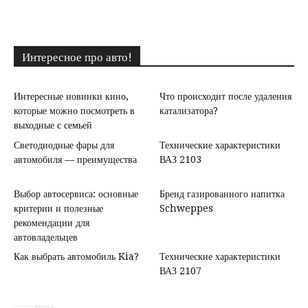
Интересное про авто!
Интересные новинки кино,
Что происходит после удаления
которые можно посмотреть в
катализатора?
выходные с семьей
Светодиодные фары для
Технические характеристики
автомобиля — преимущества
ВАЗ 2103
Выбор автосервиса: основные
Бренд газированного напитка
критерии и полезные
Schweppes
рекомендации для
автовладельцев
Как выбрать автомобиль Kia?
Технические характеристики
ВАЗ 2107