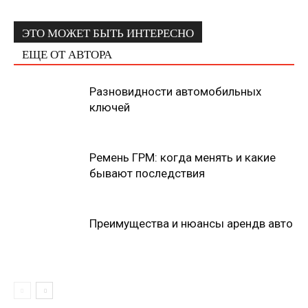
ЭТО МОЖЕТ БЫТЬ ИНТЕРЕСНО
ЕЩЕ ОТ АВТОРА
Разновидности автомобильных
ключей
Ремень ГРМ: когда менять и какие
бывают последствия
Преимущества и нюансы арендв авто