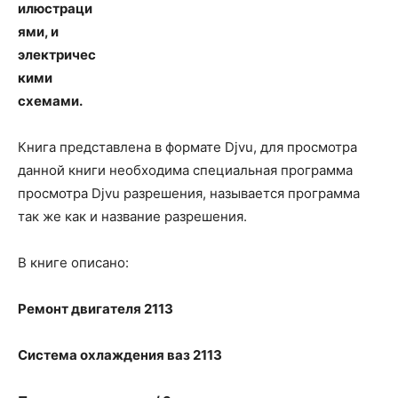
илюстраци
ями, и
электричес
кими
схемами.
Книга представлена в формате Djvu, для просмотра
данной книги необходима специальная программа
просмотра Djvu разрешения, называется программа
так же как и название разрешения.
В книге описано:
Ремонт двигателя 2113
Система охлаждения ваз 2113