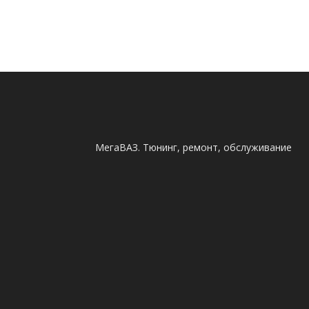
МегаВАЗ. Тюнинг, ремонт, обслуживание