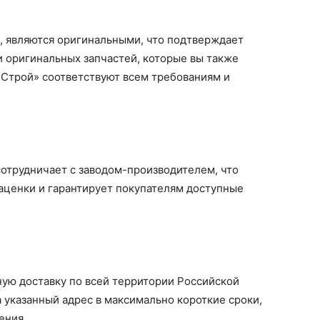
е, являются оригинальными, что подтверждает
ги оригинальных запчастей, которые вы также
Строй» соответствуют всем требованиям и
трудничает с заводом-производителем, что
ценки и гарантирует покупателям доступные
ую доставку по всей территории Российской
а указанный адрес в максимально короткие сроки,
ения.