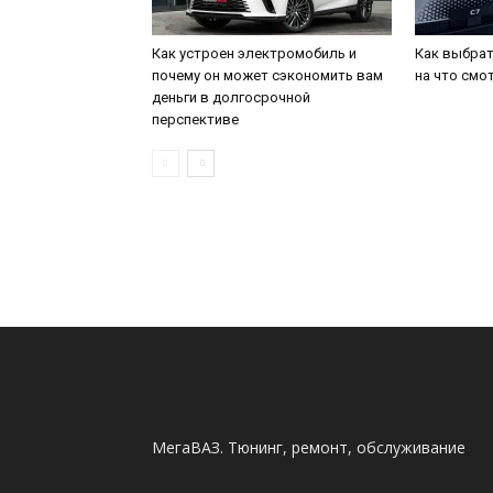
Как устроен электромобиль и
Как выбрат
почему он может сэкономить вам
на что смо
деньги в долгосрочной
перспективе
МегаВАЗ. Тюнинг, ремонт, обслуживание