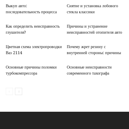
Выкуп авто:
Снятие и установка лобового
последовательность процесса
стекла классики
Как определить неисправность
Причины и устранение
глушителя?
неисправностей отопителя авто
Цветная схема электропроводки
Почему жрет резину с
Ваз 2114
внутренней стороны: причины
Основные причины поломки
Основные неисправности
турбокомпрессора
современного тахографа