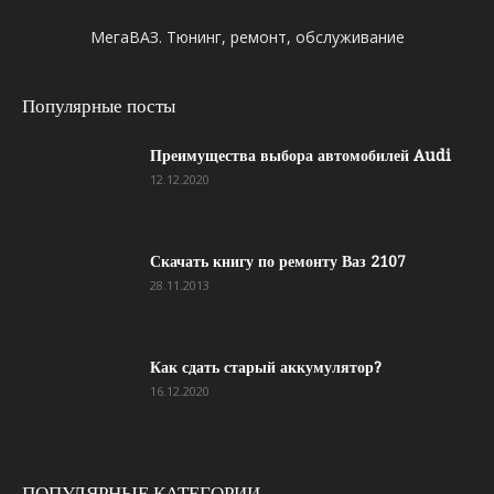
МегаВАЗ. Тюнинг, ремонт, обслуживание
Популярные посты
Преимущества выбора автомобилей Audi
12.12.2020
Скачать книгу по ремонту Ваз 2107
28.11.2013
Как сдать старый аккумулятор?
16.12.2020
ПОПУЛЯРНЫЕ КАТЕГОРИИ