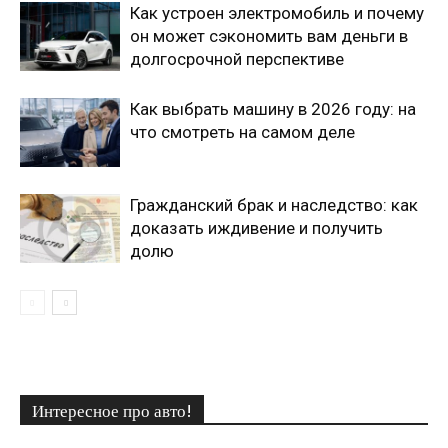
Как устроен электромобиль и почему
он может сэкономить вам деньги в
долгосрочной перспективе
Как выбрать машину в 2026 году: на
что смотреть на самом деле
Гражданский брак и наследство: как
доказать иждивение и получить
долю
Интересное про авто!