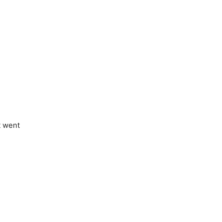
t went