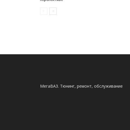
МегаВАЗ. Тюнинг, ремонт, обслуживание