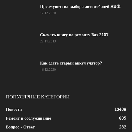
Преимущества выбора автомобилей Audi
12.12.2020
Скачать книгу по ремонту Ваз 2107
28.11.2013
Как сдать старый аккумулятор?
16.12.2020
ПОПУЛЯРНЫЕ КАТЕГОРИИ
Новости
13438
Ремонт и обслуживание
805
Вопрос - Ответ
282