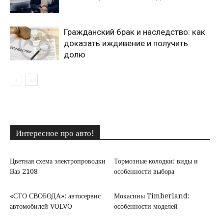
Гражданский брак и наследство: как
доказать иждивение и получить
долю
Интересное про авто!
Цветная схема электропроводки
Тормозные колодки: виды и
Ваз 2108
особенности выбора
«СТО СВОБОДА»: автосервис
Мокасины Timberland:
автомобилей VOLVO
особенности моделей