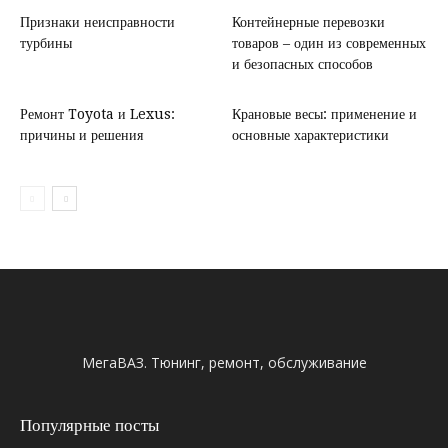
Признаки неисправности
Контейнерные перевозки
турбины
товаров – один из современных
и безопасных способов
Ремонт Toyota и Lexus:
Крановые весы: применение и
причины и решения
основные характеристики
МегаВАЗ. Тюнинг, ремонт, обслуживание
Популярные посты