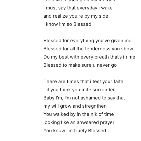
I must say that everyday i wake
and realize you’re by my side
I know i’m so Blessed
Blessed for everything you’ve given me
Blessed for all the tenderness you show
Do my best with every breath that’s in me
Blessed to make sure u never go
There are times that i test your faith
Til you think you mite surrender
Baby I’m, I’m not ashamed to say that
my will grow and stregnthen
You walked by in the nik of time
looking like an anwsered prayer
You know I’m truely Blessed