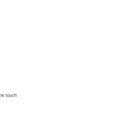
tle touch