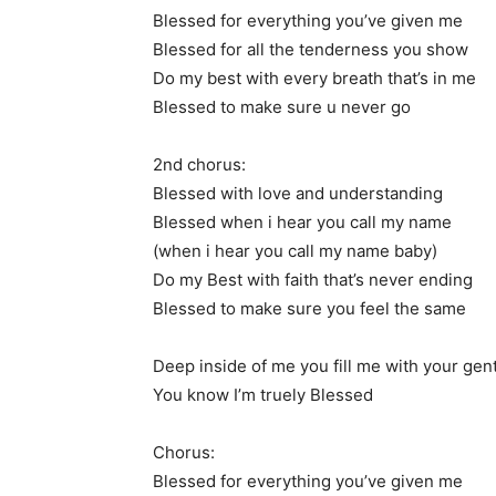
Blessed for everything you’ve given me
Blessed for all the tenderness you show
Do my best with every breath that’s in me
Blessed to make sure u never go
2nd chorus:
Blessed with love and understanding
Blessed when i hear you call my name
(when i hear you call my name baby)
Do my Best with faith that’s never ending
Blessed to make sure you feel the same
Deep inside of me you fill me with your gen
You know I’m truely Blessed
Chorus:
Blessed for everything you’ve given me