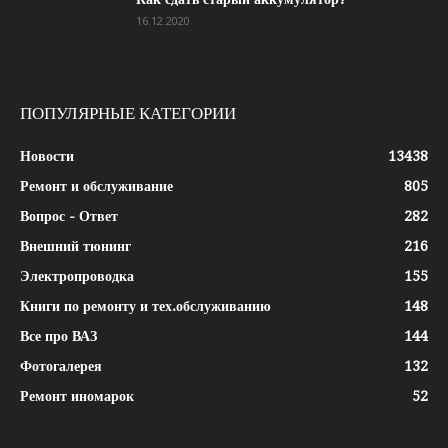
16.12.2020
ПОПУЛЯРНЫЕ КАТЕГОРИИ
Новости
13438
Ремонт и обслуживание
805
Вопрос - Ответ
282
Внешний тюнинг
216
Электропроводка
155
Книги по ремонту и тех.обслуживанию
148
Все про ВАЗ
144
Фотогалерея
132
Ремонт иномарок
52