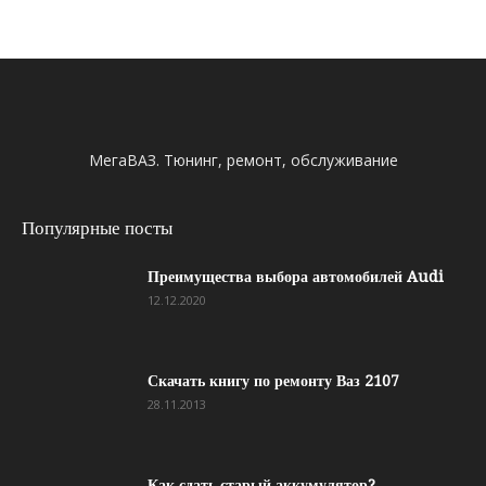
МегаВАЗ. Тюнинг, ремонт, обслуживание
Популярные посты
Преимущества выбора автомобилей Audi
12.12.2020
Скачать книгу по ремонту Ваз 2107
28.11.2013
Как сдать старый аккумулятор?