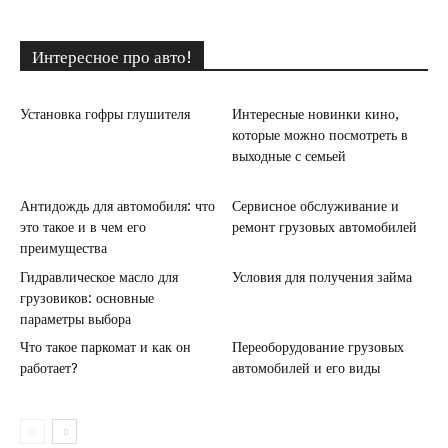
Интересное про авто!
Установка гофры глушителя
Интересные новинки кино,
которые можно посмотреть в
выходные с семьей
Антидождь для автомобиля: что
Сервисное обслуживание и
это такое и в чем его
ремонт грузовых автомобилей
преимущества
Гидравлическое масло для
Условия для получения займа
грузовиков: основные
параметры выбора
Что такое паркомат и как он
Переоборудование грузовых
работает?
автомобилей и его виды