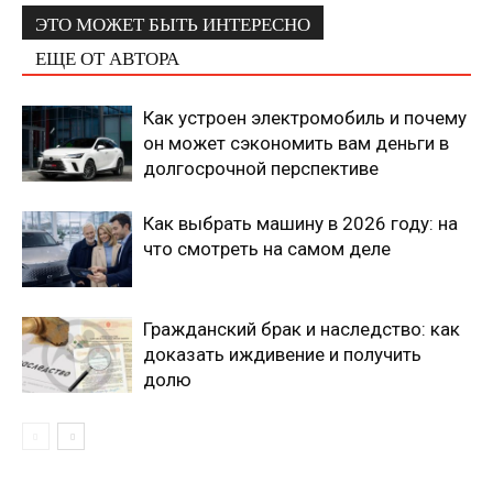
ЭТО МОЖЕТ БЫТЬ ИНТЕРЕСНО
ЕЩЕ ОТ АВТОРА
Как устроен электромобиль и почему
он может сэкономить вам деньги в
долгосрочной перспективе
Как выбрать машину в 2026 году: на
что смотреть на самом деле
Гражданский брак и наследство: как
доказать иждивение и получить
долю