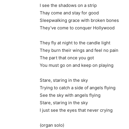
I see the shadows on a strip
Thay come and stay for good
Sleepwalking grace with broken bones
They’ve come to conquer Hollywood
They fly at night to the candle light
They burn their wings and feel no pain
The part that once you got
You must go on and keep on playing
Stare, staring in the sky
Trying to catch a side of angels flying
See the sky with angels flying
Stare, staring in the sky
I just see the eyes that never crying
(organ solo)