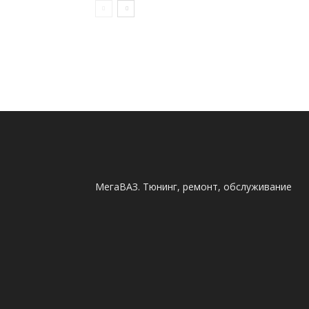
МегаВАЗ. Тюнинг, ремонт, обслуживание