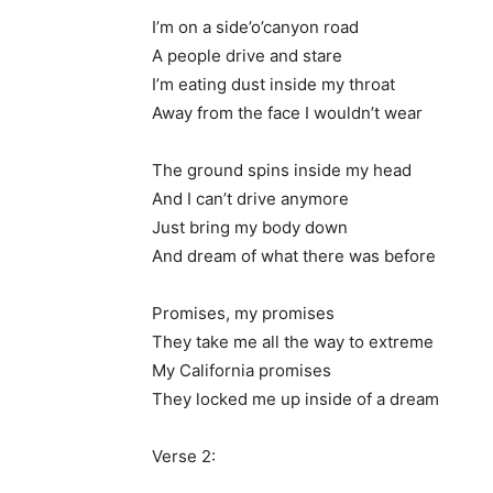
I’m on a side’o’canyon road
A people drive and stare
I’m eating dust inside my throat
Away from the face I wouldn’t wear
The ground spins inside my head
And I can’t drive anymore
Just bring my body down
And dream of what there was before
Promises, my promises
They take me all the way to extreme
My California promises
They locked me up inside of a dream
Verse 2: