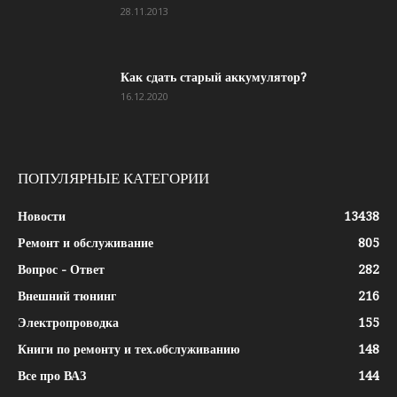
28.11.2013
Как сдать старый аккумулятор?
16.12.2020
ПОПУЛЯРНЫЕ КАТЕГОРИИ
Новости
13438
Ремонт и обслуживание
805
Вопрос - Ответ
282
Внешний тюнинг
216
Электропроводка
155
Книги по ремонту и тех.обслуживанию
148
Все про ВАЗ
144