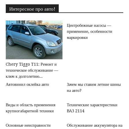
Интересное про авто!
Центробежные насосы —
применение, особенности
маркировки
Chery Tiggo T11: Ремонт и
техническое обслуживание —
ключ к долголетию...
Автовинил оклейка авто
Зачем мы ставим летние шины
на авто?
Виды и область применения
Технические характеристики
крупногабаритной техники
ВАЗ 2114
Основные неисправности
Обслуживание аккумулятора на