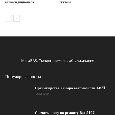
автокондиционера
скутере
МегаВАЗ. Тюнинг, ремонт, обслуживание
Популярные посты
Преимущества выбора автомобилей Audi
12.12.2020
Скачать книгу по ремонту Ваз 2107