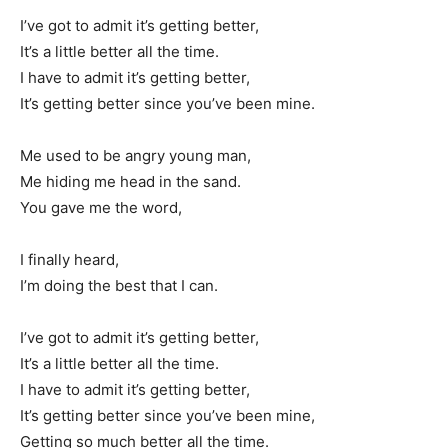
I’ve got to admit it’s getting better,
It’s a little better all the time.
I have to admit it’s getting better,
It’s getting better since you’ve been mine.
Me used to be angry young man,
Me hiding me head in the sand.
You gave me the word,
I finally heard,
I’m doing the best that I can.
I’ve got to admit it’s getting better,
It’s a little better all the time.
I have to admit it’s getting better,
It’s getting better since you’ve been mine,
Getting so much better all the time.