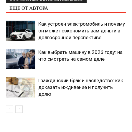
ЕЩЕ ОТ АВТОРА
Как устроен электромобиль и почему
он может сэкономить вам деньги в
долгосрочной перспективе
Как выбрать машину в 2026 году: на
что смотреть на самом деле
Гражданский брак и наследство: как
доказать иждивение и получить
долю