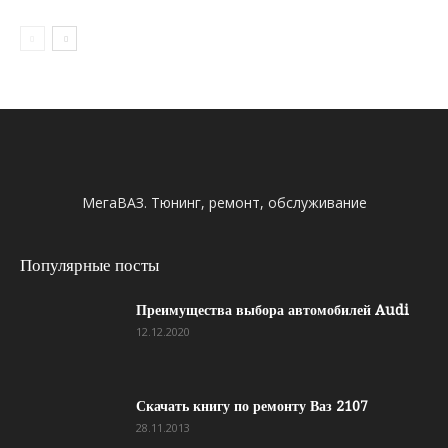
МегаВАЗ. Тюнинг, ремонт, обслуживание
Популярные посты
Преимущества выбора автомобилей Audi
12.12.2020
Скачать книгу по ремонту Ваз 2107
28.11.2013