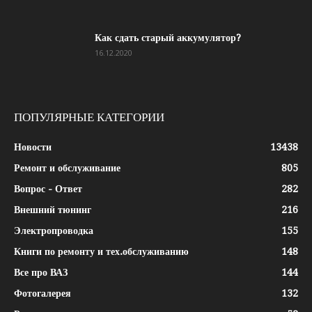
Как сдать старый аккумулятор?
16.12.2020
ПОПУЛЯРНЫЕ КАТЕГОРИИ
Новости
13438
Ремонт и обслуживание
805
Вопрос - Ответ
282
Внешний тюнинг
216
Электропроводка
155
Книги по ремонту и тех.обслуживанию
148
Все про ВАЗ
144
Фотогалерея
132