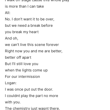
is more than I can take
All:
No. I don’t want it to be over,
but we need a break before
you break my heart
And oh,
we can’t live this scene forever
Right now you and me are better,
better off apart
But I’ll still love you
when the lights come up
For our intermission
Logan:
I was once put out the door.
I couldnt play the part no more
with you.
The chemistry just wasnt there.