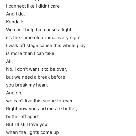
I connect like i didnt care
And I do.
Kendall:
We can’t help but cause a fight,
it’s the same old drama every night
I walk off stage cause this whole play
is more than I can take
All:
No. I don’t want it to be over,
but we need a break before
you break my heart
And oh,
we can’t live this scene forever
Right now you and me are better,
better off apart
But I’ll still love you
when the lights come up