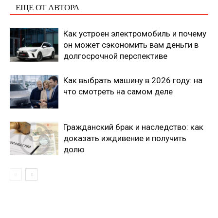
ЕЩЕ ОТ АВТОРА
Как устроен электромобиль и почему
он может сэкономить вам деньги в
долгосрочной перспективе
Как выбрать машину в 2026 году: на
что смотреть на самом деле
Гражданский брак и наследство: как
доказать иждивение и получить
долю