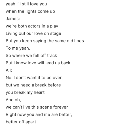
yeah I’ll still love you
when the lights come up
James:
we’re both actors in a play
Living out our love on stage
But you keep saying the same old lines
To me yeah.
So where we fell off track
But I know love will lead us back.
All:
No. I don’t want it to be over,
but we need a break before
you break my heart
And oh,
we can’t live this scene forever
Right now you and me are better,
better off apart