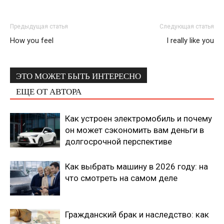
Предыдущая статья
Следующая статья
How you feel
I really like you
ЭТО МОЖЕТ БЫТЬ ИНТЕРЕСНО
ЕЩЕ ОТ АВТОРА
Как устроен электромобиль и почему
он может сэкономить вам деньги в
долгосрочной перспективе
Как выбрать машину в 2026 году: на
что смотреть на самом деле
Гражданский брак и наследство: как