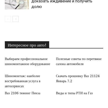
доказать иждивение и получить
долю
Интересное про авто!
Выбираем профессиональное
Полезные советы по перетяжке
шиномонтажное оборудование
салона автомобиля
Шиномонтаж: наиболее
Скачать прошивку Ваз 21124
востребованная услуга в
Январь 7.2
автосервисах
Ваз 2106 тюнинг Пенза
Виды и типы РТИ на Газ