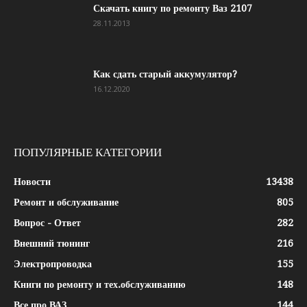
Скачать книгу по ремонту Ваз 2107
28.11.2013
Как сдать старый аккумулятор?
16.12.2020
ПОПУЛЯРНЫЕ КАТЕГОРИИ
Новости
13438
Ремонт и обслуживание
805
Вопрос - Ответ
282
Внешний тюнинг
216
Электропроводка
155
Книги по ремонту и тех.обслуживанию
148
Все про ВАЗ
144