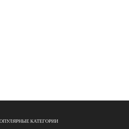
ОПУЛЯРНЫЕ КАТЕГОРИИ