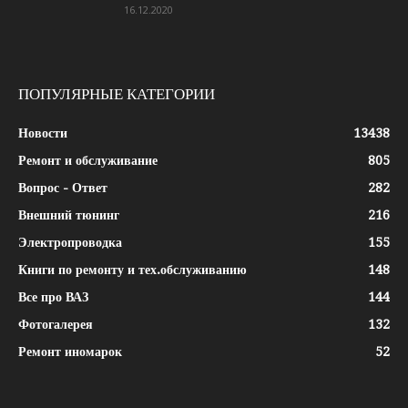
16.12.2020
ПОПУЛЯРНЫЕ КАТЕГОРИИ
Новости
13438
Ремонт и обслуживание
805
Вопрос - Ответ
282
Внешний тюнинг
216
Электропроводка
155
Книги по ремонту и тех.обслуживанию
148
Все про ВАЗ
144
Фотогалерея
132
Ремонт иномарок
52