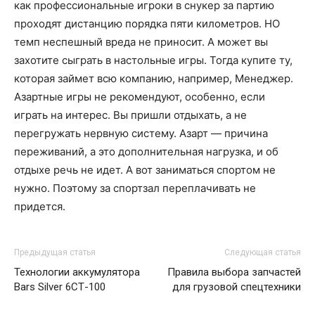
как профессиональные игроки в снукер за партию
проходят дистанцию порядка пяти километров. НО
темп неспешный вреда не приносит. А может вы
захотите сыграть в настольные игры. Тогда купите ту,
которая займет всю компанию, например, Менеджер.
Азартные игры не рекомендуют, особенно, если
играть на интерес. Вы пришли отдыхать, а не
перегружать нервную систему. Азарт — причина
переживаний, а это дополнительная нагрузка, и об
отдыхе речь не идет. А вот заниматься спортом не
нужно. Поэтому за спортзал переплачивать не
придется.
Предыдущая статья
Следующая статья
Технологии аккумулятора
Правила выбора запчастей
Bars Silver 6СТ-100
для грузовой спецтехники