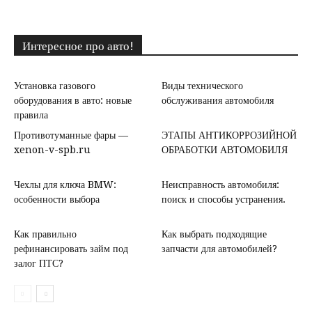
Интересное про авто!
Установка газового
Виды технического
оборудования в авто: новые
обслуживания автомобиля
правила
Противотуманные фары —
ЭТАПЫ АНТИКОРРОЗИЙНОЙ
xenon-v-spb.ru
ОБРАБОТКИ АВТОМОБИЛЯ
Чехлы для ключа BMW:
Неисправность автомобиля:
особенности выбора
поиск и способы устранения.
Как правильно
Как выбрать подходящие
рефинансировать займ под
запчасти для автомобилей?
залог ПТС?