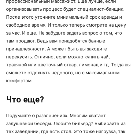
профессиональный массажист. Еще лучше, если
организовывать процесс будет специалист-банщик.
После этого уточните минимальный срок аренды и
свободное время. И только теперь смотрите на цену
за час. И еще. Не забудьте задать вопрос о том, что
там продают. Ведь вам понадобятся банные
принадлежности. А может быть вы заходите
перекусить. Отлично, если можно купить чай,
травяной или цветочный отвар, лимонад и тд. Тогда вы
сможете отдохнуть недорого, но с максимальным
комфортом.
Что еще?
Подумайте о развлечениях. Многим хватает
задушевной беседы. Любите бильярд? Выбирайте из
тех заведений, где есть стол. Это тоже нагрузка, так