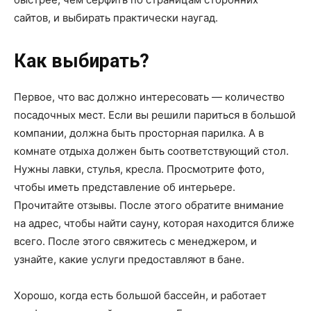
сайтов, и выбирать практически наугад.
Как выбирать?
Первое, что вас должно интересовать — количество
посадочных мест. Если вы решили париться в большой
компании, должна быть просторная парилка. А в
комнате отдыха должен быть соответствующий стол.
Нужны лавки, стулья, кресла. Просмотрите фото,
чтобы иметь представление об интерьере.
Прочитайте отзывы. После этого обратите внимание
на адрес, чтобы найти сауну, которая находится ближе
всего. После этого свяжитесь с менеджером, и
узнайте, какие услуги предоставляют в бане.
Хорошо, когда есть большой бассейн, и работает