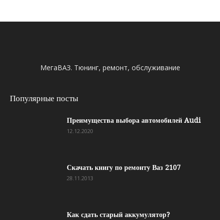
МегаВАЗ. Тюнинг, ремонт, обслуживание
Популярные посты
Преимущества выбора автомобилей Audi
12.12.2020
Скачать книгу по ремонту Ваз 2107
28.11.2013
Как сдать старый аккумулятор?