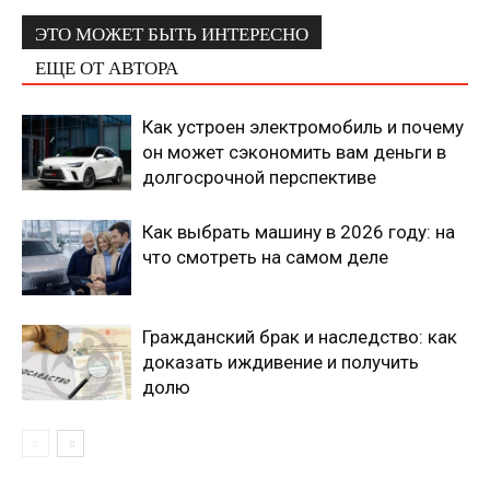
ЭТО МОЖЕТ БЫТЬ ИНТЕРЕСНО
ЕЩЕ ОТ АВТОРА
Как устроен электромобиль и почему
он может сэкономить вам деньги в
долгосрочной перспективе
Как выбрать машину в 2026 году: на
что смотреть на самом деле
Гражданский брак и наследство: как
доказать иждивение и получить
долю