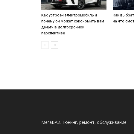
Как устроен электромобиль и
Как выбрат
почему он может сэкономить вам
на что смо
деньги в долгосрочной
перспективе
МегаВАЗ. Тюнинг, ремонт, обслуживание