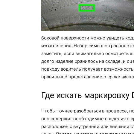
боковой поверхности можно увидеть код
изготовления. Набор символов расположе
заметить, если внимательно осмотреть ши
долго изделие хранилось на складе, и о
подходу водитель получает возможность
правильное представление о сроке экспл
Где искать маркировку
Чтобы точнее разобраться в процессе, п
оно содержит необходимые сведения о в
расположен с внутренней или внешней с