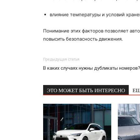
влияние температуры и условий хране
Понимание этих факторов позволяет авт
повысить безопасность движения.
Предыдущая статья
В каких случаях нужны дубликаты номеров
ЭТО МОЖЕТ БЫТЬ ИНТЕРЕСНО
ЕЩ