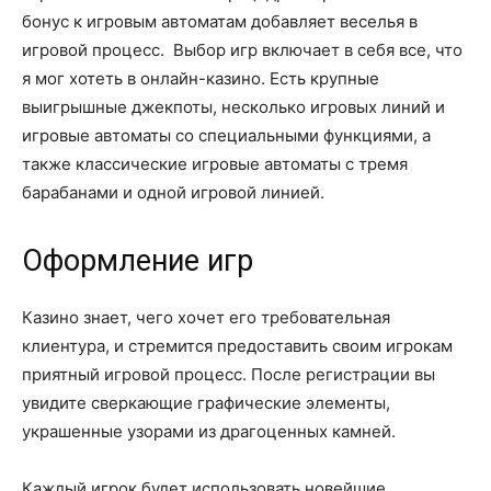
бонус к игровым автоматам добавляет веселья в
игровой процесс. Выбор игр включает в себя все, что
я мог хотеть в онлайн-казино. Есть крупные
выигрышные джекпоты, несколько игровых линий и
игровые автоматы со специальными функциями, а
также классические игровые автоматы с тремя
барабанами и одной игровой линией.
Оформление игр
Казино знает, чего хочет его требовательная
клиентура, и стремится предоставить своим игрокам
приятный игровой процесс. После регистрации вы
увидите сверкающие графические элементы,
украшенные узорами из драгоценных камней.
Каждый игрок будет использовать новейшие