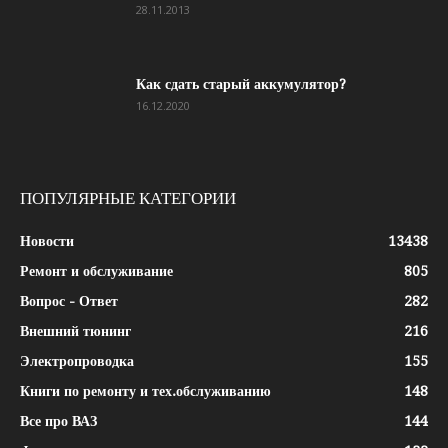
28.11.2013
Как сдать старый аккумулятор?
16.12.2020
ПОПУЛЯРНЫЕ КАТЕГОРИИ
Новости
13438
Ремонт и обслуживание
805
Вопрос - Ответ
282
Внешний тюнинг
216
Электропроводка
155
Книги по ремонту и тех.обслуживанию
148
Все про ВАЗ
144