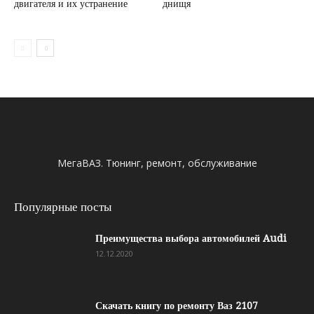
двигателя и их устранение
днищя
МегаВАЗ. Тюнинг, ремонт, обслуживание
Популярные посты
Преимущества выбора автомобилей Audi
12.12.2020
Скачать книгу по ремонту Ваз 2107