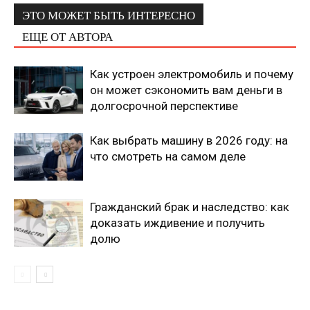
ЭТО МОЖЕТ БЫТЬ ИНТЕРЕСНО
ЕЩЕ ОТ АВТОРА
Как устроен электромобиль и почему
он может сэкономить вам деньги в
долгосрочной перспективе
Как выбрать машину в 2026 году: на
что смотреть на самом деле
Гражданский брак и наследство: как
доказать иждивение и получить
долю