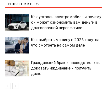
ЕЩЕ ОТ АВТОРА
Как устроен электромобиль и почему
он может сэкономить вам деньги в
долгосрочной перспективе
Как выбрать машину в 2026 году: на
что смотреть на самом деле
Гражданский брак и наследство: как
доказать иждивение и получить
долю