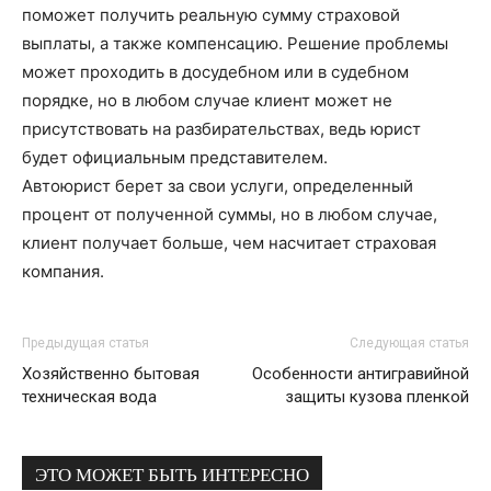
поможет получить реальную сумму страховой
выплаты, а также компенсацию. Решение проблемы
может проходить в досудебном или в судебном
порядке, но в любом случае клиент может не
присутствовать на разбирательствах, ведь юрист
будет официальным представителем.
Автоюрист берет за свои услуги, определенный
процент от полученной суммы, но в любом случае,
клиент получает больше, чем насчитает страховая
компания.
Предыдущая статья
Следующая статья
Хозяйственно бытовая
Особенности антигравийной
техническая вода
защиты кузова пленкой
ЭТО МОЖЕТ БЫТЬ ИНТЕРЕСНО