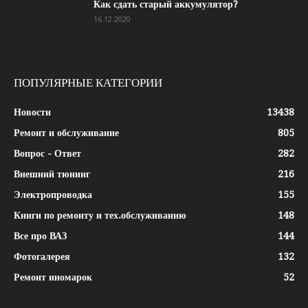
Как сдать старый аккумулятор?
16.12.2020
ПОПУЛЯРНЫЕ КАТЕГОРИИ
Новости
13438
Ремонт и обслуживание
805
Вопрос - Ответ
282
Внешний тюнинг
216
Электропроводка
155
Книги по ремонту и тех.обслуживанию
148
Все про ВАЗ
144
Фотогалерея
132
Ремонт иномарок
52