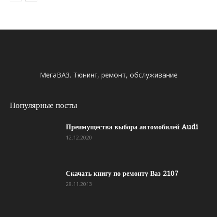
МегаВАЗ. Тюнинг, ремонт, обслуживание
Популярные посты
Преимущества выбора автомобилей Audi
12.12.2020
Скачать книгу по ремонту Ваз 2107
28.11.2013