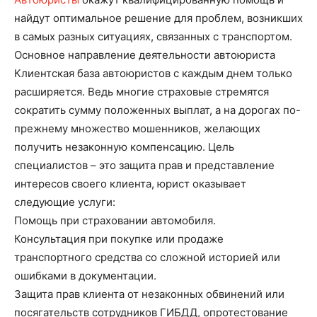
найдут оптимальное решение для проблем, возникших
в самых разных ситуациях, связанных с транспортом.
Основное направление деятельности автоюриста
Клиентская база автоюристов с каждым днем только
расширяется. Ведь многие страховые стремятся
сократить сумму положенных выплат, а на дорогах по-
прежнему множество мошенников, желающих
получить незаконную компенсацию. Цель
специалистов – это защита прав и представление
интересов своего клиента, юрист оказывает
следующие услуги:
Помощь при страховании автомобиля.
Консультация при покупке или продаже
транспортного средства со сложной историей или
ошибками в документации.
Защита прав клиента от незаконных обвинений или
посягательств сотрудников ГИБДД, опротестование