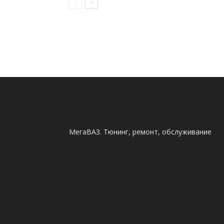
МегаВАЗ. Тюнинг, ремонт, обслуживание