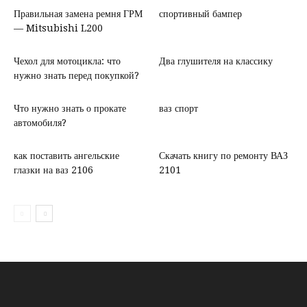
Правильная замена ремня ГРМ
спортивный бампер
— Mitsubishi L200
Чехол для мотоцикла: что
Два глушителя на классику
нужно знать перед покупкой?
Что нужно знать о прокате
ваз спорт
автомобиля?
как поставить ангельские
Скачать книгу по ремонту ВАЗ
глазки на ваз 2106
2101