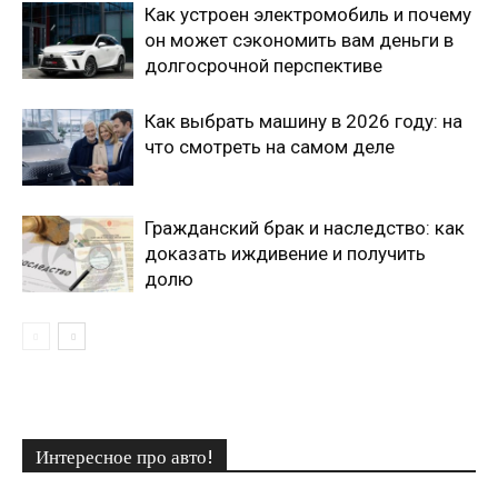
Как устроен электромобиль и почему
он может сэкономить вам деньги в
долгосрочной перспективе
Как выбрать машину в 2026 году: на
что смотреть на самом деле
Гражданский брак и наследство: как
доказать иждивение и получить
долю
Интересное про авто!