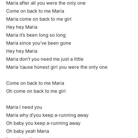
Maria after all you were the only one
Come on back to me Maria
Maria come on back to me girl
Hey hey Maria
Maria it’s been long so long
Maria since you’ve been gone
Hey hey Maria
Maria don’t you need me just a little
Maria ’cause honest girl you were the only one
Come on back to me Maria
Oh come on back to me girl
Maria I need you
Maria why d’you keep a-running away
Oh baby you keep a-running away
Oh baby yeah Maria