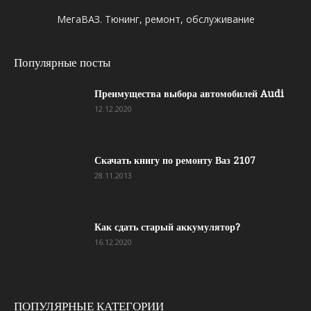
МегаВАЗ. Тюнинг, ремонт, обслуживание
Популярные посты
Преимущества выбора автомобилей Audi
12.12.2020
Скачать книгу по ремонту Ваз 2107
28.11.2013
Как сдать старый аккумулятор?
16.12.2020
ПОПУЛЯРНЫЕ КАТЕГОРИИ