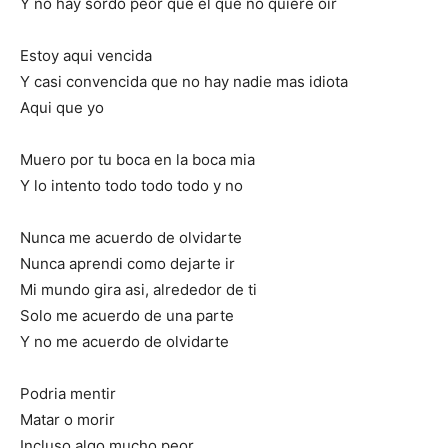
Y no hay sordo peor que el que no quiere oir
Estoy aqui vencida
Y casi convencida que no hay nadie mas idiota
Aqui que yo
Muero por tu boca en la boca mia
Y lo intento todo todo todo y no
Nunca me acuerdo de olvidarte
Nunca aprendi como dejarte ir
Mi mundo gira asi, alrededor de ti
Solo me acuerdo de una parte
Y no me acuerdo de olvidarte
Podria mentir
Matar o morir
Incluso algo mucho peor