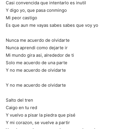
Casi convencida que intentarlo es inutil
Y digo yo, que pasa conmingo
Mi peor castigo
Es que aun me vayas sabes sabes que voy yo
Nunca me acuerdo de olvidarte
Nunca aprendi como dejarte ir
Mi mundo gira asi, alrededor de ti
Solo me acuerdo de una parte
Y no me acuerdo de olvidarte
Y no me acuerdo de olvidarte
Salto del tren
Caigo en tu red
Y vuelvo a pisar la piedra que pisé
Y mi corazon, se vuelve a partir