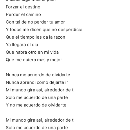
Forzar el destino
Perder el camino
Con tal de no perder tu amor
Y todos me dicen que no desperdicie
Que el tiempo les da la razon
Ya llegará el dia
Que habra otro en mi vida
Que me quiera mas y mejor
Nunca me acuerdo de olvidarte
Nunca aprendi como dejarte ir
Mi mundo gira asi, alrededor de ti
Solo me acuerdo de una parte
Y no me acuerdo de olvidarte
Mi mundo gira asi, alrededor de ti
Solo me acuerdo de una parte