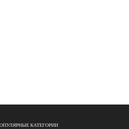
ОПУЛЯРНЫЕ КАТЕГОРИИ