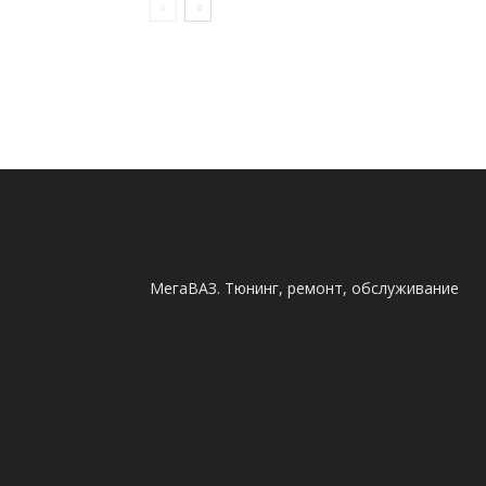
МегаВАЗ. Тюнинг, ремонт, обслуживание