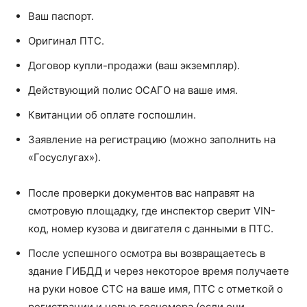
Ваш паспорт.
Оригинал ПТС.
Договор купли-продажи (ваш экземпляр).
Действующий полис ОСАГО на ваше имя.
Квитанции об оплате госпошлин.
Заявление на регистрацию (можно заполнить на
«Госуслугах»).
После проверки документов вас направят на
смотровую площадку, где инспектор сверит VIN-
код, номер кузова и двигателя с данными в ПТС.
После успешного осмотра вы возвращаетесь в
здание ГИБДД и через некоторое время получаете
на руки новое СТС на ваше имя, ПТС с отметкой о
регистрации и новые госномера (если они