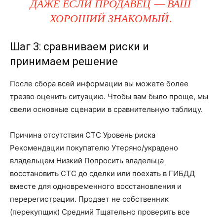
ДАЖЕ ЕСЛИ ПРОДАВЕЦ — ВАШ
ХОРОШИЙ ЗНАКОМЫЙ.
Шаг 3: сравниваем риски и
принимаем решение
После сбора всей информации вы можете более
трезво оценить ситуацию. Чтобы вам было проще, мы
свели основные сценарии в сравнительную таблицу.
Причина отсутствия СТС Уровень риска
Рекомендации покупателю Утеряно/украдено
владельцем Низкий Попросить владельца
восстановить СТС до сделки или поехать в ГИБДД
вместе для одновременного восстановления и
перерегистрации. Продает не собственник
(перекупщик) Средний Тщательно проверить все