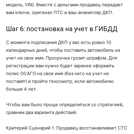
модель, VIN). Вместе с деньгами продавец передает
вам ключи, оригинал ПТС и ваш экземпляр ДКП.
Шаг 6: постановка на учет в ГИБДД
С момента подписания ДКП у вас есть ровно 10
календарных дней, чтобы поставить автомобиль на
учет на свое имя. Просрочка грозит штрафом. Для
регистрации вам нужно будет заранее оформить
полис ОСАГО на свое имя (без него на учет не
поставят) и пройти техосмотр, если автомобилю
больше 4 лет.
Чтобы вам было проще определиться со стратегией,
сравним два варианта действий.
Критерий Сценарий 1: Продавец восстанавливает СТС