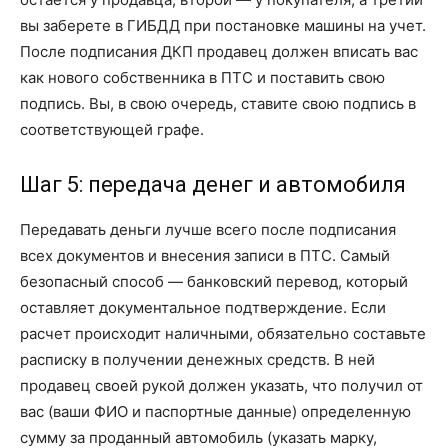
вы заберете в ГИБДД при постановке машины на учет.
После подписания ДКП продавец должен вписать вас
как нового собственника в ПТС и поставить свою
подпись. Вы, в свою очередь, ставите свою подпись в
соответствующей графе.
Шаг 5: передача денег и автомобиля
Передавать деньги лучше всего после подписания
всех документов и внесения записи в ПТС. Самый
безопасный способ — банковский перевод, который
оставляет документальное подтверждение. Если
расчет происходит наличными, обязательно составьте
расписку в получении денежных средств. В ней
продавец своей рукой должен указать, что получил от
вас (ваши ФИО и паспортные данные) определенную
сумму за проданный автомобиль (указать марку,