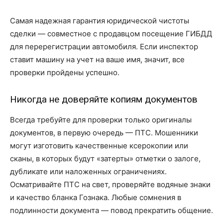
Самая надежная гарантия юридической чистоты
сделки — совместное с продавцом посещение ГИБДД
для перерегистрации автомобиля. Если инспектор
ставит машину на учет на ваше имя, значит, все
проверки пройдены успешно.
Никогда не доверяйте копиям документов
Всегда требуйте для проверки только оригиналы
документов, в первую очередь — ПТС. Мошенники
могут изготовить качественные ксерокопии или
сканы, в которых будут «затерты» отметки о залоге,
дубликате или наложенных ограничениях.
Осматривайте ПТС на свет, проверяйте водяные знаки
и качество бланка Гознака. Любые сомнения в
подлинности документа — повод прекратить общение.