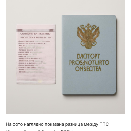
На фото наглядно показана разница между ПТС