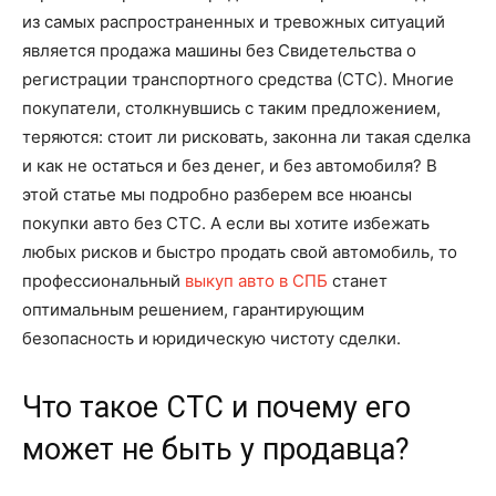
из самых распространенных и тревожных ситуаций
является продажа машины без Свидетельства о
регистрации транспортного средства (СТС). Многие
покупатели, столкнувшись с таким предложением,
теряются: стоит ли рисковать, законна ли такая сделка
и как не остаться и без денег, и без автомобиля? В
этой статье мы подробно разберем все нюансы
покупки авто без СТС. А если вы хотите избежать
любых рисков и быстро продать свой автомобиль, то
профессиональный
выкуп авто в СПБ
станет
оптимальным решением, гарантирующим
безопасность и юридическую чистоту сделки.
Что такое СТС и почему его
может не быть у продавца?