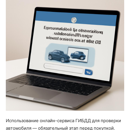
Использование онлайн-сервиса ГИБДД для проверки
автомобиля — обязательный этап перед покупкой.