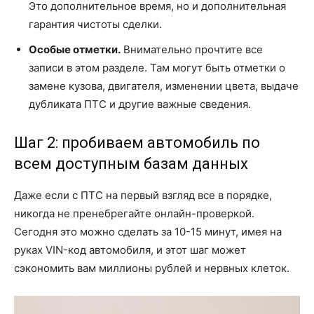
Это дополнительное время, но и дополнительная
гарантия чистоты сделки.
Особые отметки.
Внимательно прочтите все
записи в этом разделе. Там могут быть отметки о
замене кузова, двигателя, изменении цвета, выдаче
дубликата ПТС и другие важные сведения.
Шаг 2: пробиваем автомобиль по
всем доступным базам данных
Даже если с ПТС на первый взгляд все в порядке,
никогда не пренебрегайте онлайн-проверкой.
Сегодня это можно сделать за 10-15 минут, имея на
руках VIN-код автомобиля, и этот шаг может
сэкономить вам миллионы рублей и нервных клеток.