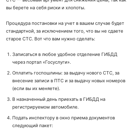
вы берете на себя риски и хлопоты.
Процедура постановки на учет в вашем случае будет
стандартной, за исключением того, что вы не сдаете
старое СТС. Вот что вам нужно сделать:
Записаться в любое удобное отделение ГИБДД
через портал «Госуслуги».
Оплатить госпошлины: за выдачу нового СТС, за
внесение записи в ПТС и за выдачу новых номеров
(если вы их меняете).
В назначенный день приехать в ГИБДД на
регистрируемом автомобиле.
Подать инспектору в окно приема документов
следующий пакет: