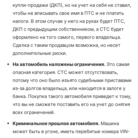
купли-продажи (ДКП), но на учет на себя не ставил,
чтобы не вписывать свое имя в ПТС и не платить
налоги. В этом случае у него на руках будет ПТС,
ДКП с предыдущим собственником, а СТС будет
оформлено на того самого, первого владельца.
Сделка с таким продавцом возможна, но несет
дополнительные риски.
На автомобиль наложены ограничения.
Это самая
опасная категория. СТС может отсутствовать,
потому что оно было изъято судебными приставами
из-за долгов владельца, или находится в залоге у
банка. Покупка такого автомобиля приведет к тому,
что вы не сможете поставить его на учет до снятия
всех ограничений.
Криминальное прошлое автомобиля.
Машина
может быть в угоне, иметь перебитые номера VIN-