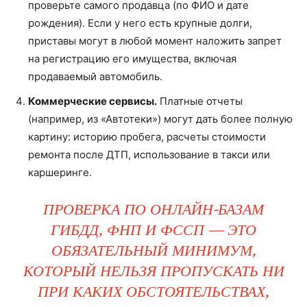
проверьте самого продавца (по ФИО и дате
рождения). Если у него есть крупные долги,
приставы могут в любой момент наложить запрет
на регистрацию его имущества, включая
продаваемый автомобиль.
Коммерческие сервисы.
Платные отчеты
(например, из «Автотеки») могут дать более полную
картину: историю пробега, расчеты стоимости
ремонта после ДТП, использование в такси или
каршеринге.
ПРОВЕРКА ПО ОНЛАЙН-БАЗАМ
ГИБДД, ФНП И ФССП — ЭТО
ОБЯЗАТЕЛЬНЫЙ МИНИМУМ,
КОТОРЫЙ НЕЛЬЗЯ ПРОПУСКАТЬ НИ
ПРИ КАКИХ ОБСТОЯТЕЛЬСТВАХ,