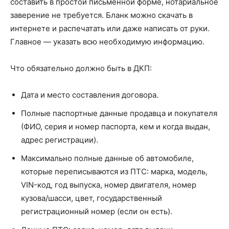
составить в простой письменной форме, нотариальное
заверение не требуется. Бланк можно скачать в
интернете и распечатать или даже написать от руки.
Главное — указать всю необходимую информацию.
Что обязательно должно быть в ДКП:
Дата и место составления договора.
Полные паспортные данные продавца и покупателя
(ФИО, серия и номер паспорта, кем и когда выдан,
адрес регистрации).
Максимально полные данные об автомобиле,
которые переписываются из ПТС: марка, модель,
VIN-код, год выпуска, номер двигателя, номер
кузова/шасси, цвет, государственный
регистрационный номер (если он есть).