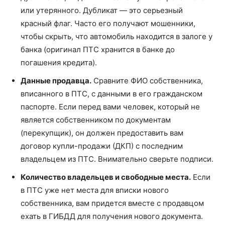
или утерянного. Дубликат — это серьезный
красный флаг. Часто его получают мошенники,
чтобы скрыть, что автомобиль находится в залоге у
банка (оригинал ПТС хранится в банке до
погашения кредита).
Данные продавца.
Сравните ФИО собственника,
вписанного в ПТС, с данными в его гражданском
паспорте. Если перед вами человек, который не
является собственником по документам
(перекупщик), он должен предоставить вам
договор купли-продажи (ДКП) с последним
владельцем из ПТС. Внимательно сверьте подписи.
Количество владельцев и свободные места.
Если
в ПТС уже нет места для вписки нового
собственника, вам придется вместе с продавцом
ехать в ГИБДД для получения нового документа.