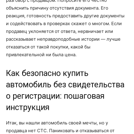
разговор с продавцом. Попросите его честно
объяснить причину отсутствия документа. Его
реакция, готовность предоставить другие документы
и содействовать в проверках скажет о многом. Если
продавец уклоняется от ответа, нервничает или
рассказывает неправдоподобные истории — лучше
отказаться от такой покупки, какой бы
привлекательной ни была цена.
Как безопасно купить
автомобиль без свидетельства
о регистрации: пошаговая
инструкция
Итак, вы нашли автомобиль своей мечты, но у
продавца нет СТС. Паниковать и отказываться от