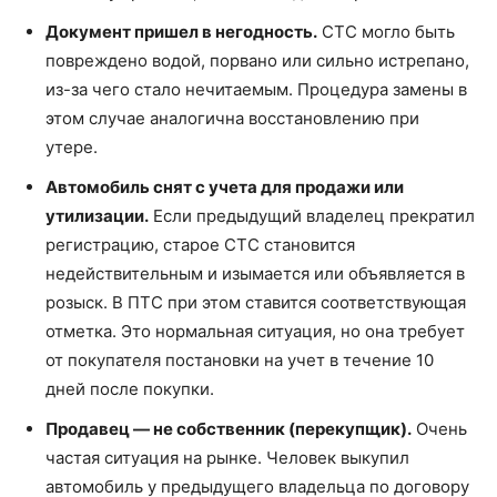
Документ пришел в негодность.
СТС могло быть
повреждено водой, порвано или сильно истрепано,
из-за чего стало нечитаемым. Процедура замены в
этом случае аналогична восстановлению при
утере.
Автомобиль снят с учета для продажи или
утилизации.
Если предыдущий владелец прекратил
регистрацию, старое СТС становится
недействительным и изымается или объявляется в
розыск. В ПТС при этом ставится соответствующая
отметка. Это нормальная ситуация, но она требует
от покупателя постановки на учет в течение 10
дней после покупки.
Продавец — не собственник (перекупщик).
Очень
частая ситуация на рынке. Человек выкупил
автомобиль у предыдущего владельца по договору