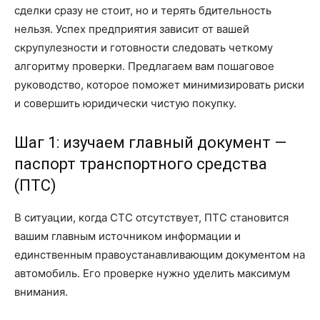
сделки сразу не стоит, но и терять бдительность
нельзя. Успех предприятия зависит от вашей
скрупулезности и готовности следовать четкому
алгоритму проверки. Предлагаем вам пошаговое
руководство, которое поможет минимизировать риски
и совершить юридически чистую покупку.
Шаг 1: изучаем главный документ —
паспорт транспортного средства
(ПТС)
В ситуации, когда СТС отсутствует, ПТС становится
вашим главным источником информации и
единственным правоустанавливающим документом на
автомобиль. Его проверке нужно уделить максимум
внимания.