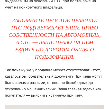
выдаваемым на основании ПТС при постановке на
учет на конкретного владельца.
ЗАПОМНИТЕ ПРОСТОЕ ПРАВИЛО:
ПТС ПОДТВЕРЖДАЕТ ВАШЕ ПРАВО
СОБСТВЕННОСТИ НА АВТОМОБИЛЬ,
А СТС — ВАШЕ ПРАВО НА НЕМ
ЕЗДИТЬ ПО ДОРОГАМ ОБЩЕГО
ПОЛЬЗОВАНИЯ.
Так почему же у продавца может отсутствовать этот,
казалось бы, обязательный документ? Причины могут
быть самыми разными, от вполне безобидных до
откровенно мошеннических. Ваша главная задача как
покупателя — выяснить истинную причину.