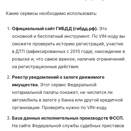
Какие сервисы необходимо использовать:
Официальный сайт ГИБДД (гибдд.рф).
Это
основной и бесплатный инструмент. По VIN-коду вы
сможете проверить историю регистраций, участие
в ДТП (зафиксированных с 2015 года), нахождение в
розыске и, что самое важное, наличие ограничений
на регистрационные действия.
Реестр уведомлений о залоге движимого
имущества.
Этот сервис Федеральной
нотариальной палаты покажет, не числится ли
автомобиль в залоге у банка или другой кредитной
организации. Проверять нужно по VIN-коду.
База данных исполнительных производств ФССП.
На сайте Федеральной службы судебных приставов