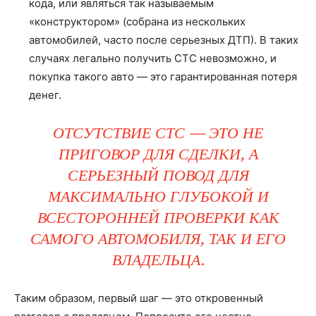
кода, или являться так называемым
«конструктором» (собрана из нескольких
автомобилей, часто после серьезных ДТП). В таких
случаях легально получить СТС невозможно, и
покупка такого авто — это гарантированная потеря
денег.
ОТСУТСТВИЕ СТС — ЭТО НЕ
ПРИГОВОР ДЛЯ СДЕЛКИ, А
СЕРЬЕЗНЫЙ ПОВОД ДЛЯ
МАКСИМАЛЬНО ГЛУБОКОЙ И
ВСЕСТОРОННЕЙ ПРОВЕРКИ КАК
САМОГО АВТОМОБИЛЯ, ТАК И ЕГО
ВЛАДЕЛЬЦА.
Таким образом, первый шаг — это откровенный