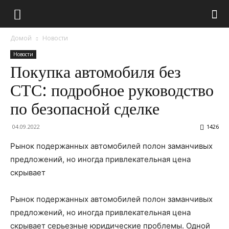
Домой
Новости
Новости
Покупка автомобиля без
СТС: подробное руководство
по безопасной сделке
04.09.2022
1426
Рынок подержанных автомобилей полон заманчивых
предложений, но иногда привлекательная цена
скрывает
Рынок подержанных автомобилей полон заманчивых
предложений, но иногда привлекательная цена
скрывает серьезные юридические проблемы. Одной