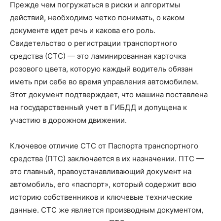
Прежде чем погружаться в риски и алгоритмы
действий, необходимо четко понимать, о каком
документе идет речь и какова его роль.
Свидетельство о регистрации транспортного
средства (СТС) — это ламинированная карточка
розового цвета, которую каждый водитель обязан
иметь при себе во время управления автомобилем.
Этот документ подтверждает, что машина поставлена
на государственный учет в ГИБДД и допущена к
участию в дорожном движении.
Ключевое отличие СТС от Паспорта транспортного
средства (ПТС) заключается в их назначении. ПТС —
это главный, правоустанавливающий документ на
автомобиль, его «паспорт», который содержит всю
историю собственников и ключевые технические
данные. СТС же является производным документом,