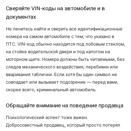
Сверяйте VIN-коды на автомобиле и в
документах
Не ленитесь найти и сверить все идентификационные
номера на самом автомобиле с тем, что указано в
ПТС. VIN-код обычно находится под лобовым стеклом,
на стойке водительской двери и под капотом на
моторном щите. Номера должны быть читаемыми, без
следов механического воздействия, перебивки или
вваривания таблички. Если хотя бы один символ не
совпадает или вызывает подозрение — перед вами,
скорее всего, криминальный автомобиль.
Обращайте внимание на поведение продавца
Психологический аспект тоже важен.
Добросовестный продавец, который просто потерял