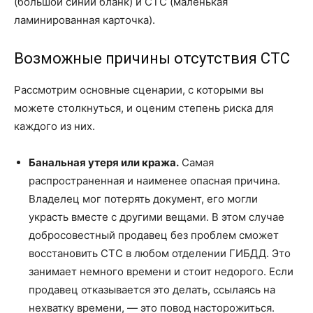
(большой синий бланк) и СТС (маленькая
ламинированная карточка).
Возможные причины отсутствия СТС
Рассмотрим основные сценарии, с которыми вы
можете столкнуться, и оценим степень риска для
каждого из них.
Банальная утеря или кража.
Самая
распространенная и наименее опасная причина.
Владелец мог потерять документ, его могли
украсть вместе с другими вещами. В этом случае
добросовестный продавец без проблем сможет
восстановить СТС в любом отделении ГИБДД. Это
занимает немного времени и стоит недорого. Если
продавец отказывается это делать, ссылаясь на
нехватку времени, — это повод насторожиться.