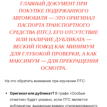
ГЛАВНЫЙ ДОКУМЕНТ ПРИ
ПОКУПКЕ ПОДЕРЖАННОГО
АВТОМОБИЛЯ — ЭТО ОРИГИНАЛ
ПАСПОРТА ТРАНСПОРТНОГО
СРЕДСТВА (ПТС). ЕГО ОТСУТСТВИЕ
ИЛИ НАЛИЧИЕ ДУБЛИКАТА —
ВЕСКИЙ ПОВОД КАК МИНИМУМ
ДЛЯ ГЛУБОКОЙ ПРОВЕРКИ, А КАК
МАКСИМУМ — ДЛЯ ПРЕКРАЩЕНИЯ
ОСМОТРА.
На что обратить внимание при изучении ПТС:
Оригинал или дубликат?
В графе «Особые
отметки» будет указано, если ПТС является
дубликатом, выданным взамен утилизированного