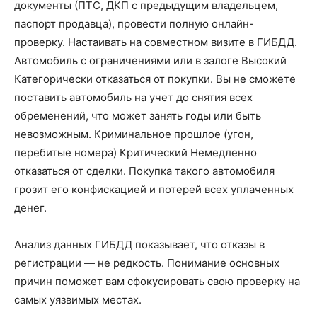
документы (ПТС, ДКП с предыдущим владельцем,
паспорт продавца), провести полную онлайн-
проверку. Настаивать на совместном визите в ГИБДД.
Автомобиль с ограничениями или в залоге Высокий
Категорически отказаться от покупки. Вы не сможете
поставить автомобиль на учет до снятия всех
обременений, что может занять годы или быть
невозможным. Криминальное прошлое (угон,
перебитые номера) Критический Немедленно
отказаться от сделки. Покупка такого автомобиля
грозит его конфискацией и потерей всех уплаченных
денег.
Анализ данных ГИБДД показывает, что отказы в
регистрации — не редкость. Понимание основных
причин поможет вам сфокусировать свою проверку на
самых уязвимых местах.