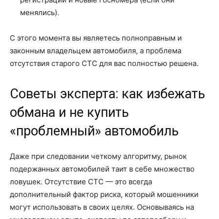
менялись).
С этого момента вы являетесь полноправным и
законным владельцем автомобиля, а проблема
отсутствия старого СТС для вас полностью решена.
Советы эксперта: как избежать
обмана и не купить
«проблемный» автомобиль
Даже при следовании четкому алгоритму, рынок
подержанных автомобилей таит в себе множество
ловушек. Отсутствие СТС — это всегда
дополнительный фактор риска, который мошенники
могут использовать в своих целях. Основываясь на