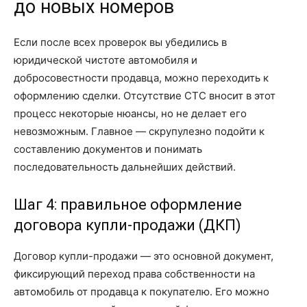
до новых номеров
Если после всех проверок вы убедились в
юридической чистоте автомобиля и
добросовестности продавца, можно переходить к
оформлению сделки. Отсутствие СТС вносит в этот
процесс некоторые нюансы, но не делает его
невозможным. Главное — скрупулезно подойти к
составлению документов и понимать
последовательность дальнейших действий.
Шаг 4: правильное оформление
договора купли-продажи (ДКП)
Договор купли-продажи — это основной документ,
фиксирующий переход права собственности на
автомобиль от продавца к покупателю. Его можно