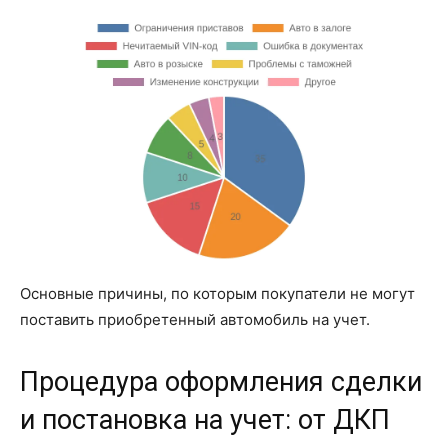
Основные причины, по которым покупатели не могут
поставить приобретенный автомобиль на учет.
Процедура оформления сделки
и постановка на учет: от ДКП