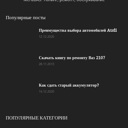
Популярные посты
Преимущества выбора автомобилей Audi
12.12.2020
Скачать книгу по ремонту Ваз 2107
28.11.2013
Как сдать старый аккумулятор?
16.12.2020
ПОПУЛЯРНЫЕ КАТЕГОРИИ