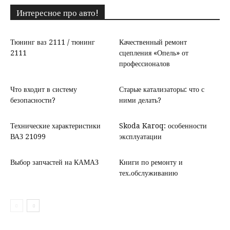
Интересное про авто!
Тюнинг ваз 2111 / тюнинг
Качественный ремонт
2111
сцепления «Опель» от
профессионалов
Что входит в систему
Старые катализаторы: что с
безопасности?
ними делать?
Технические характеристики
Skoda Karoq: особенности
ВАЗ 21099
эксплуатации
Выбор запчастей на КАМАЗ
Книги по ремонту и
тех.обслуживанию