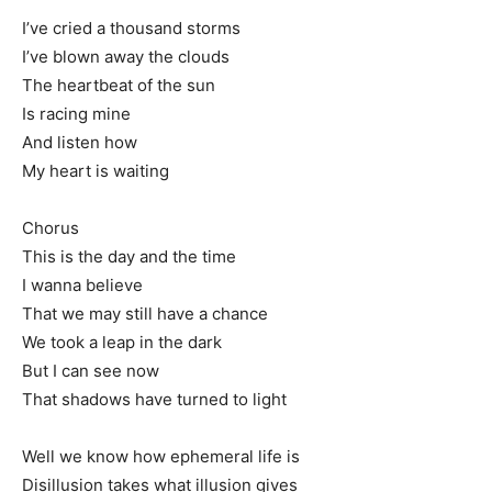
I’ve cried a thousand storms
I’ve blown away the clouds
The heartbeat of the sun
Is racing mine
And listen how
My heart is waiting
Chorus
This is the day and the time
I wanna believe
That we may still have a chance
We took a leap in the dark
But I can see now
That shadows have turned to light
Well we know how ephemeral life is
Disillusion takes what illusion gives