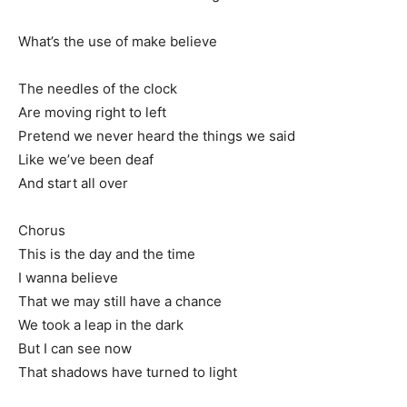
What’s the use of make believe
The needles of the clock
Are moving right to left
Pretend we never heard the things we said
Like we’ve been deaf
And start all over
Chorus
This is the day and the time
I wanna believe
That we may still have a chance
We took a leap in the dark
But I can see now
That shadows have turned to light