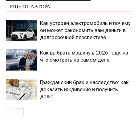
ЕЩЕ ОТ АВТОРА
Как устроен электромобиль и почему
он может сэкономить вам деньги в
долгосрочной перспективе
Как выбрать машину в 2026 году: на
что смотреть на самом деле
Гражданский брак и наследство: как
доказать иждивение и получить
долю