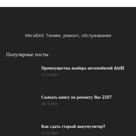
МегаВАЗ. Тюнинг, ремонт, обслуживание
Популярные посты
Преимущества выбора автомобилей Audi
12.12.2020
Скачать книгу по ремонту Ваз 2107
28.11.2013
Как сдать старый аккумулятор?
16.12.2020