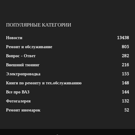
ПОПУЛЯРНЫЕ КАТЕГОРИИ
Новости
13438
Ремонт и обслуживание
805
Вопрос - Ответ
282
Внешний тюнинг
216
Электропроводка
155
Книги по ремонту и тех.обслуживанию
148
Все про ВАЗ
144
Фотогалерея
132
Ремонт иномарок
52