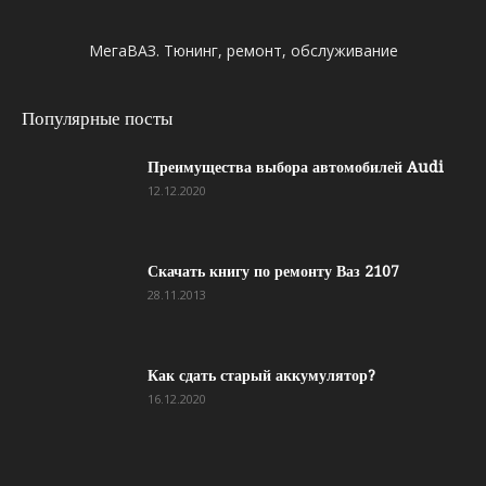
МегаВАЗ. Тюнинг, ремонт, обслуживание
Популярные посты
Преимущества выбора автомобилей Audi
12.12.2020
Скачать книгу по ремонту Ваз 2107
28.11.2013
Как сдать старый аккумулятор?
16.12.2020