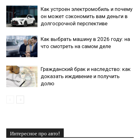
Как устроен электромобиль и почему
он может сэкономить вам деньги в
долгосрочной перспективе
Как выбрать машину в 2026 году: на
что смотреть на самом деле
Гражданский брак и наследство: как
доказать иждивение и получить
долю
Интересное про авто!