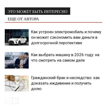
ЭТО МОЖЕТ БЫТЬ ИНТЕРЕСНО
ЕЩЕ ОТ АВТОРА
Как устроен электромобиль и почему
он может сэкономить вам деньги в
долгосрочной перспективе
Как выбрать машину в 2026 году: на
что смотреть на самом деле
Гражданский брак и наследство: как
доказать иждивение и получить
долю