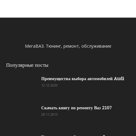
МегаВАЗ. Тюнинг, ремонт, обслуживание
Популярные посты
Преимущества выбора автомобилей Audi
12.12.2020
Скачать книгу по ремонту Ваз 2107
28.11.2013