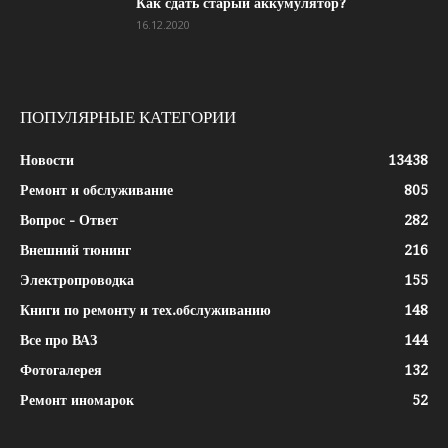
Как сдать старый аккумулятор?
16.12.2020
ПОПУЛЯРНЫЕ КАТЕГОРИИ
Новости
13438
Ремонт и обслуживание
805
Вопрос - Ответ
282
Внешний тюнинг
216
Электропроводка
155
Книги по ремонту и тех.обслуживанию
148
Все про ВАЗ
144
Фотогалерея
132
Ремонт иномарок
52