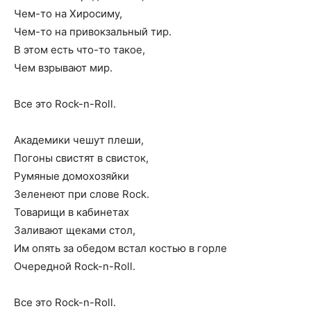
Чем-то на Хиросиму,
Чем-то на привокзальный тир.
В этом есть что-то такое,
Чем взрывают мир.
Все это Rock-n-Roll.
Академики чешут плеши,
Погоны свистят в свисток,
Румяные домохозяйки
Зеленеют при слове Rock.
Товарищи в кабинетах
Заливают щеками стол,
Им опять за обедом встал костью в горле
Очередной Rock-n-Roll.
Все это Rock-n-Roll.