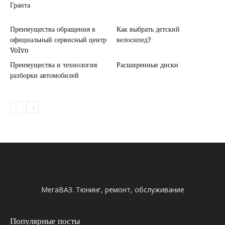
Гранта
Преимущества обращения в
Как выбрать детский
официальный сервисный центр
велосипед?
Volvo
Преимущества и технология
Расширенные диски
разборки автомобилей
МегаВАЗ. Тюнинг, ремонт, обслуживание
Популярные посты