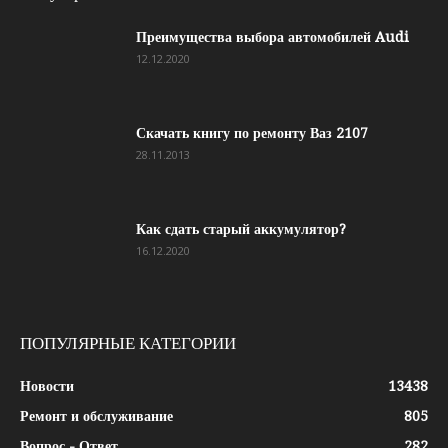
Преимущества выбора автомобилей Audi
12.12.2020
Скачать книгу по ремонту Ваз 2107
28.11.2013
Как сдать старый аккумулятор?
16.12.2020
ПОПУЛЯРНЫЕ КАТЕГОРИИ
Новости
13438
Ремонт и обслуживание
805
Вопрос - Ответ
282