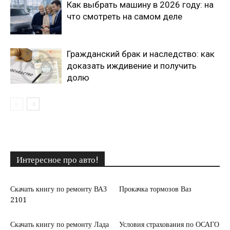
Как выбрать машину в 2026 году: на
что смотреть на самом деле
Гражданский брак и наследство: как
доказать иждивение и получить
долю
Интересное про авто!
Скачать книгу по ремонту ВАЗ
Прокачка тормозов Ваз
2101
Скачать книгу по ремонту Лада
Условия страхования по ОСАГО