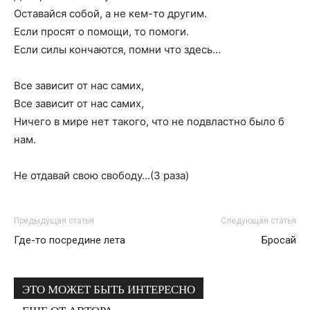
Оставайся собой, а не кем-то другим.
Если просят о помощи, то помоги.
Если силы кончаются, помни что здесь…
Все зависит от нас самих,
Все зависит от нас самих,
Ничего в мире нет такого, что не подвластно было б
нам.
Не отдавай свою свободу…(3 раза)
Предыдущая статья
Следующая статья
Где-то посредине лета
Бросай
ЭТО МОЖЕТ БЫТЬ ИНТЕРЕСНО