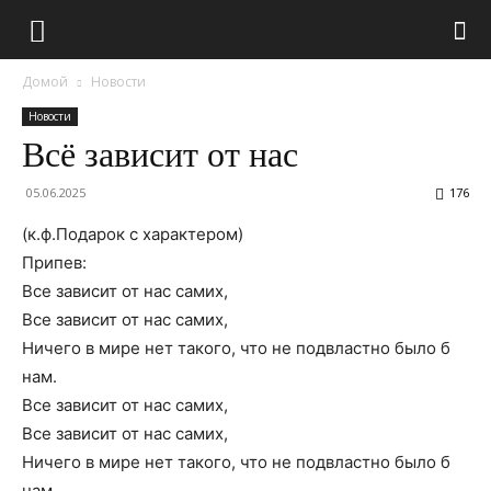
Домой
Новости
Новости
Всё зависит от нас
05.06.2025
176
(к.ф.Подарок с характером)
Припев:
Все зависит от нас самих,
Все зависит от нас самих,
Ничего в мире нет такого, что не подвластно было б
нам.
Все зависит от нас самих,
Все зависит от нас самих,
Ничего в мире нет такого, что не подвластно было б
нам.