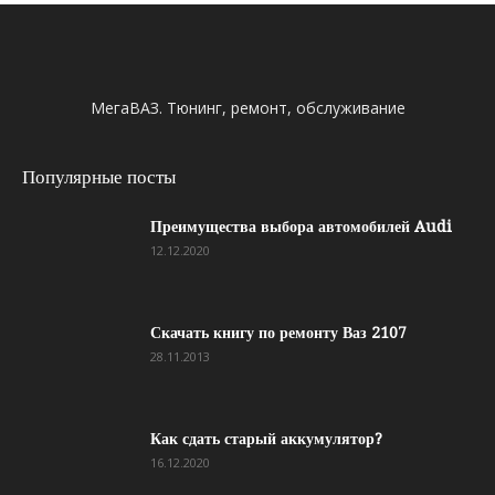
МегаВАЗ. Тюнинг, ремонт, обслуживание
Популярные посты
Преимущества выбора автомобилей Audi
12.12.2020
Скачать книгу по ремонту Ваз 2107
28.11.2013
Как сдать старый аккумулятор?
16.12.2020