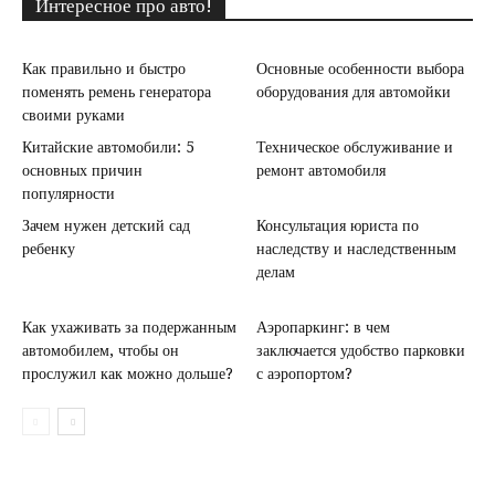
Интересное про авто!
Как правильно и быстро
Основные особенности выбора
поменять ремень генератора
оборудования для автомойки
своими руками
Китайские автомобили: 5
Техническое обслуживание и
основных причин
ремонт автомобиля
популярности
Зачем нужен детский сад
Консультация юриста по
ребенку
наследству и наследственным
делам
Как ухаживать за подержанным
Аэропаркинг: в чем
автомобилем, чтобы он
заключается удобство парковки
прослужил как можно дольше?
с аэропортом?