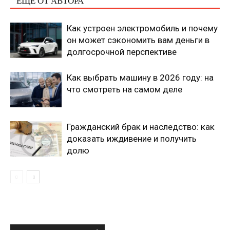
ЕЩЕ ОТ АВТОРА
Как устроен электромобиль и почему
он может сэкономить вам деньги в
долгосрочной перспективе
Как выбрать машину в 2026 году: на
что смотреть на самом деле
Гражданский брак и наследство: как
доказать иждивение и получить
долю