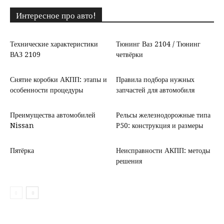
Интересное про авто!
Технические характеристики
Тюнинг Ваз 2104 / Тюнинг
ВАЗ 2109
четвёрки
Снятие коробки АКПП: этапы и
Правила подбора нужных
особенности процедуры
запчастей для автомобиля
Преимущества автомобилей
Рельсы железнодорожные типа
Nissan
Р50: конструкция и размеры
Пятёрка
Неисправности АКПП: методы
решения