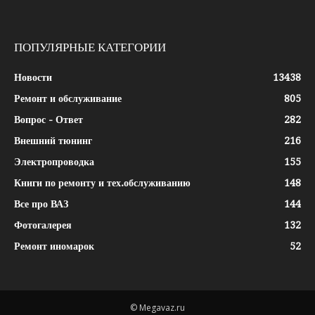
ПОПУЛЯРНЫЕ КАТЕГОРИИ
Новости
13438
Ремонт и обслуживание
805
Вопрос - Ответ
282
Внешний тюнинг
216
Электропроводка
155
Книги по ремонту и тех.обслуживанию
148
Все про ВАЗ
144
Фотогалерея
132
Ремонт иномарок
52
© Megavaz.ru