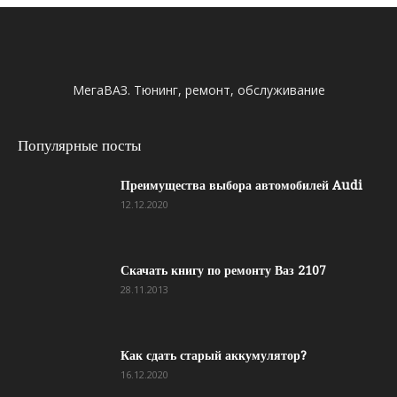
МегаВАЗ. Тюнинг, ремонт, обслуживание
Популярные посты
Преимущества выбора автомобилей Audi
12.12.2020
Скачать книгу по ремонту Ваз 2107
28.11.2013
Как сдать старый аккумулятор?
16.12.2020