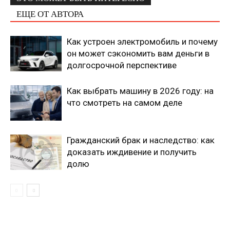
ЕЩЕ ОТ АВТОРА
Как устроен электромобиль и почему
он может сэкономить вам деньги в
долгосрочной перспективе
Как выбрать машину в 2026 году: на
что смотреть на самом деле
Гражданский брак и наследство: как
доказать иждивение и получить
долю