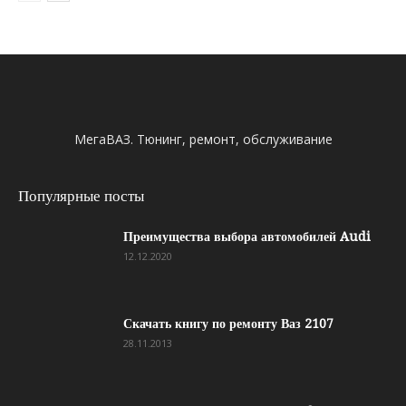
МегаВАЗ. Тюнинг, ремонт, обслуживание
Популярные посты
Преимущества выбора автомобилей Audi
12.12.2020
Скачать книгу по ремонту Ваз 2107
28.11.2013