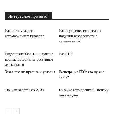
Интересное про авто!
Как стать маляром
Как осуществляется ремонт
автомобильных кузовов?
подушки безопасности в
сиденье авто?
Гидроциклы Sea-Doo: лучшие
Ваз 2108
водные мотоциклы, доступные
для каждого
Заказ газели: правила и условия
Регистрация ГБО: что нужно
знать?
Тюнинг капота Ваз 2109
Оклейка авто пленкой – почему
это выгодно