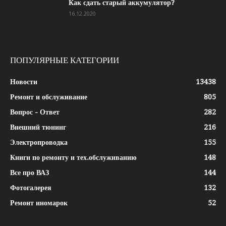
Как сдать старый аккумулятор?
16.12.2020
ПОПУЛЯРНЫЕ КАТЕГОРИИ
Новости
13438
Ремонт и обслуживание
805
Вопрос - Ответ
282
Внешний тюнинг
216
Электропроводка
155
Книги по ремонту и тех.обслуживанию
148
Все про ВАЗ
144
Фотогалерея
132
Ремонт иномарок
52