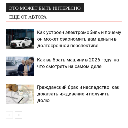
ЭТО МОЖЕТ БЫТЬ ИНТЕРЕСНО
ЕЩЕ ОТ АВТОРА
Как устроен электромобиль и почему
он может сэкономить вам деньги в
долгосрочной перспективе
Как выбрать машину в 2026 году: на
что смотреть на самом деле
Гражданский брак и наследство: как
доказать иждивение и получить
долю