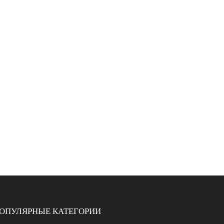
ОПУЛЯРНЫЕ КАТЕГОРИИ