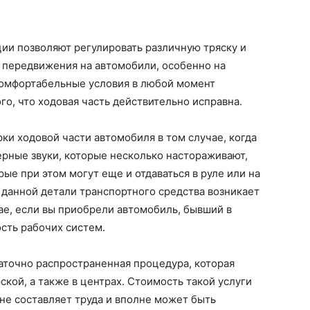
ции позволяют регулировать различную тряску и
 передвижения на автомобили, особенно на
комфортабельные условия в любой момент
го, что ходовая часть действительно исправна.
и ходовой части автомобиля в том случае, когда
рные звуки, которые несколько настораживают,
рые при этом могут еще и отдаваться в руле или на
данной детали транспортного средства возникает
ае, если вы приобрели автомобиль, бывший в
сть рабочих систем.
аточно распространенная процедура, которая
кой, а также в центрах. Стоимость такой услуги
 не составляет труда и вполне может быть