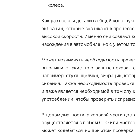
— колеса.
Как раз все эти детали в общей конструк
вибрации, которые возникают в процессе
высокой скорости. Именно они создают 
нахождения в автомобиле, но с учетом то
Может возникнуть необходимость проверк
вы слышите какие-то странные нехаракте
например, стуки, щелчки, вибрации, кото
сидения. Также необходимость проверки 
и даже является необходимой в том случ
употреблении, чтобы проверить исправно
В целом диагностика ходовой части дост
осуществляется в любом СТО или мастерс
может колебаться, но при этом проверка