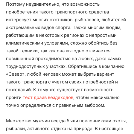
Поэтому неудивительно, что возможность
приобретения такого транспортного средства
интересует многих охотников, рыболовов, любителей
экстремальных видов спорта. Также многим людям,
работающим в некоторых регионах с непростыми
климатическими условиями, сложно обойтись без
такой техники, так как она выгодно отличается
повышенной проходимостью на любых, даже самых
труднодоступных участках. Обратившись в компанию
«Север», любой человек может выбрать вариант
такого транспорта с учетом своих потребностей и
пожеланий. К тому же существует возможность
пройти
тест драйв вездеходов
, чтобы максимально
точно определиться с правильным выбором.
Множество мужчин всегда были поклонниками охоты,
рыбалки, активного отдыха на природе. В настоящее