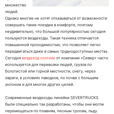
множество
людей.
Однако многие не хотят отказываться от возможности
совершать такие поездки в комфорте, поэтому
неудивительно, что большой популярностью сегодня
пользуются вездеходы. Такая техника отличается
повышенной проходимостью, что позволяет легко
передвигаться даже в самых труднодоступных местах.
Сегодня
вездеход охотник
от компании «Север» часто
используется для перевозки людей, грузов по
болотистой или горной местности, снегу, через
овраги, в условиях паводков, по почве с большим
уклоном и для многих других целей.
Современные вездеходы линейки SEVERTRUCKS
были специально так разработаны, чтобы они могли
перемещаться по плавням, лесным тропам, льду.