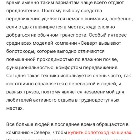
время именно таким вариантам чаще всего отдают
предпочтение. Поэтому выбору средства
передвижения уделяется немало внимания, особенно,
если отдых планируется в местах, куда сложно
добраться на обычном транспорте. Особый интерес
среди всех моделей компании «Север» вызывают
болотоходы, которые выгодно отличаются
повышенной проходимостью по влажной почве,
функциональностью, комфортом передвижения.
Сегодня такая техника используется очень часто, так
как отлично справляется с перевозкой и людей, и
разных грузов, поэтому является незаменимой для
любителей активного отдыха в труднодоступных
местах.
Все больше людей в последнее время обращаются в
компанию «Север», чтобы
купить болотоход на шинах
.