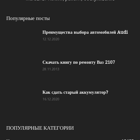
Популярные посты
Преимущества выбора автомобилей Audi
12.12.2020
Скачать книгу по ремонту Ваз 2107
28.11.2013
Как сдать старый аккумулятор?
16.12.2020
ПОПУЛЯРНЫЕ КАТЕГОРИИ