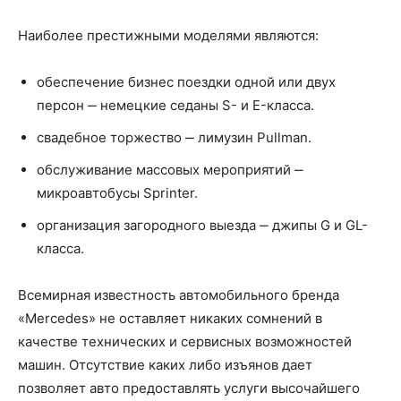
Наиболее престижными моделями являются:
обеспечение бизнес поездки одной или двух
персон ‒ немецкие седаны S- и E-класса.
свадебное торжество ‒ лимузин Pullman.
обслуживание массовых мероприятий ‒
микроавтобусы Sprinter.
организация загородного выезда ‒ джипы G и GL-
класса.
Всемирная известность автомобильного бренда
«Mercedes» не оставляет никаких сомнений в
качестве технических и сервисных возможностей
машин. Отсутствие каких либо изъянов дает
позволяет авто предоставлять услуги высочайшего