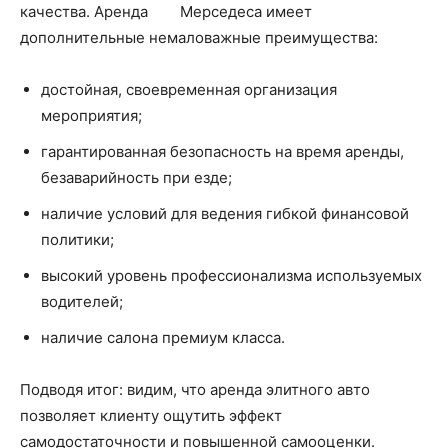
качества. Аренда Мерседеса имеет
дополнительные немаловажные преимущества:
достойная, своевременная организация
мероприятия;
гарантированная безопасность на время аренды,
безаварийность при езде;
наличие условий для ведения гибкой финансовой
политики;
высокий уровень профессионализма используемых
водителей;
наличие салона премиум класса.
Подводя итог: видим, что аренда элитного авто
позволяет клиенту ощутить эффект
самодостаточности и повышенной самооценки.