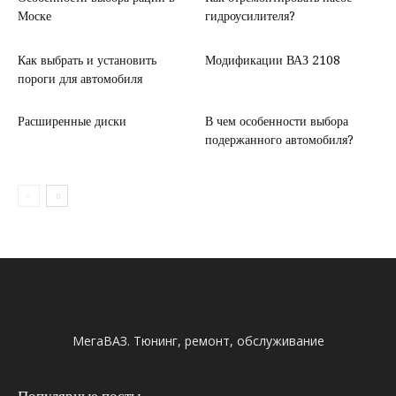
Моске
гидроусилителя?
Как выбрать и установить
Модификации ВАЗ 2108
пороги для автомобиля
Расширенные диски
В чем особенности выбора
подержанного автомобиля?
МегаВАЗ. Тюнинг, ремонт, обслуживание