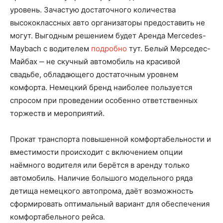
уровень. Зачастую достаточного количества
высококлассных авто организаторы предоставить не
могут. Выгодным решением будет Аренда Mercedes-
Maybach с водителем
подробно
тут. Белый Мерседес-
Майбах ‒ не скучный автомобиль на красивой
свадьбе, обладающего достаточным уровнем
комфорта. Немецкий бренд наиболее пользуется
спросом при проведении особенно ответственных
торжеств и мероприятий.
Прокат транспорта повышенной комфортабельности и
вместимости происходит с включением опции
наёмного водителя или берётся в аренду только
автомобиль. Наличие большого модельного ряда
детища немецкого автопрома, даёт возможность
сформировать оптимальный вариант для обеспечения
комфортабельного рейса.