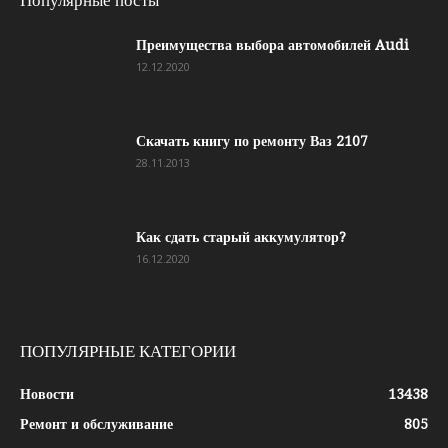
Популярные посты
Преимущества выбора автомобилей Audi
12.12.2020
Скачать книгу по ремонту Ваз 2107
28.11.2013
Как сдать старый аккумулятор?
16.12.2020
ПОПУЛЯРНЫЕ КАТЕГОРИИ
Новости
13438
Ремонт и обслуживание
805