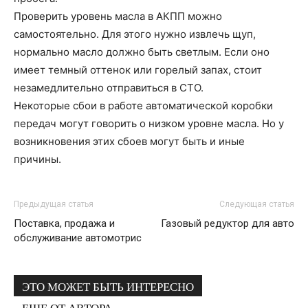
Проверить уровень масла в АКПП можно
самостоятельно. Для этого нужно извлечь щуп,
нормально масло должно быть светлым. Если оно
имеет темный оттенок или горелый запах, стоит
незамедлительно отправиться в СТО.
Некоторые сбои в работе автоматической коробки
передач могут говорить о низком уровне масла. Но у
возникновения этих сбоев могут быть и иные
причины.
Предыдущая статья
Следующая статья
Поставка, продажа и
Газовый редуктор для авто
обслуживание автомотрис
ЭТО МОЖЕТ БЫТЬ ИНТЕРЕСНО