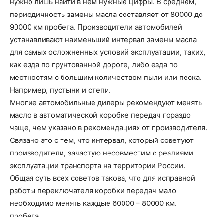
нужно лишь найти в нем нужные цифры. В среднем,
периодичность замены масла составляет от 80000 до
90000 км пробега. Производители автомобилей
устанавливают наименьший интервал замены масла
для самых осложненных условий эксплуатации, таких,
как езда по грунтованной дороге, либо езда по
местностям с большим количеством пыли или песка.
Например, пустыни и степи.
Многие автомобильные дилеры рекомендуют менять
масло в автоматической коробке передач гораздо
чаще, чем указано в рекомендациях от производителя.
Связано это с тем, что интервал, который советуют
производители, зачастую несовместим с реалиями
эксплуатации транспорта на территории России.
Общая суть всех советов такова, что для исправной
работы переключателя коробки передач мало
необходимо менять каждые 60000 – 80000 км.
пробега.