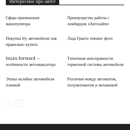
Интересное про авто!
Сфера применения
Преимущества работы с
манипулятора
ломбардом «Автозайм»
Покупка б/у автомобиля: как
Лада Гранта тюнинг фото
правильно купить
Isuzu Forward —
Типичные неисправности
особенности автоэвакуатора
тормозной системы автомобиля
Этапы оклейки автомобиля
Различия между автоматом,
пленкой
полуавтоматом и механикой