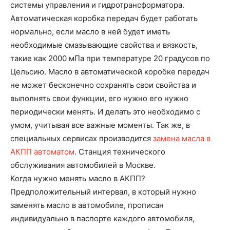
системы управления и гидротрансформатора.
Автоматическая коробка передач будет работать
нормально, если масло в ней будет иметь
необходимые смазывающие свойства и вязкость,
такие как 2000 мПа при температуре 20 градусов по
Цельсию. Масло в автоматической коробке передач
не может бесконечно сохранять свои свойства и
выполнять свои функции, его нужно его нужно
периодически менять. И делать это необходимо с
умом, учитывая все важные моменты. Так же, в
специальных сервисах производится
замена масла в
АКПП автоматом
. Станция технического
обслуживания автомобилей в Москве.
Когда нужно менять масло в АКПП?
Предположительный интервал, в который нужно
заменять масло в автомобиле, прописан
индивидуально в паспорте каждого автомобиля,