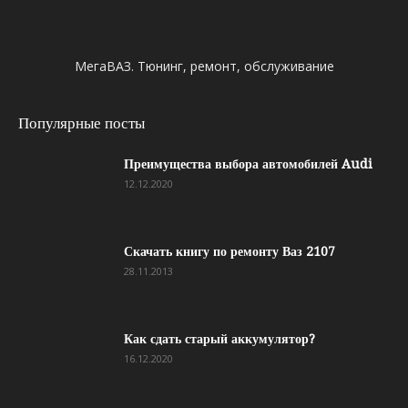
МегаВАЗ. Тюнинг, ремонт, обслуживание
Популярные посты
Преимущества выбора автомобилей Audi
12.12.2020
Скачать книгу по ремонту Ваз 2107
28.11.2013
Как сдать старый аккумулятор?
16.12.2020